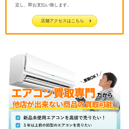
定し、即お支払い致します。
店舗アクセスはこちら