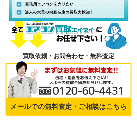
買取依頼・お問合わせ・無料査定
メールでの無料査定・ご相談はこちら