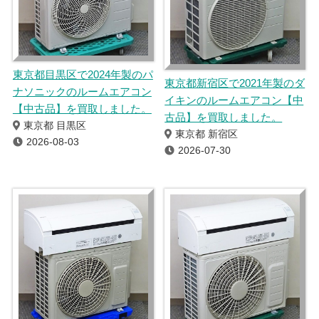
東京都目黒区で2024年製のパ
東京都新宿区で2021年製のダ
ナソニックのルームエアコン
イキンのルームエアコン【中
【中古品】を買取しました。
古品】を買取しました。
東京都 目黒区
東京都 新宿区
2026-08-03
2026-07-30