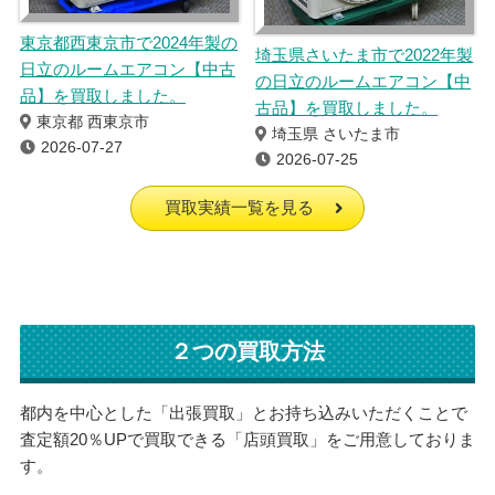
東京都西東京市で2024年製の
埼玉県さいたま市で2022年製
日立のルームエアコン【中古
の日立のルームエアコン【中
品】を買取しました。
古品】を買取しました。
東京都 西東京市
埼玉県 さいたま市
2026-07-27
2026-07-25
買取実績一覧を見る
２つの買取方法
都内を中心とした「出張買取」とお持ち込みいただくことで
査定額20％UPで買取できる「店頭買取」をご用意しておりま
す。