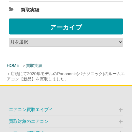
買取実績
アーカイブ
HOME
買取実績
店頭にて2020年モデルのPanasonic(パナソニック)のルームエ
アコン【新品】を買取しました。
エアコン買取エイブイ
買取対象のエアコン