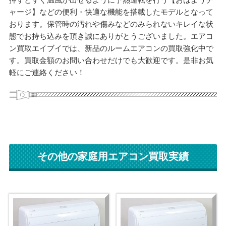
ャージ】などの便利・快適な機能を搭載したモデルとなって
おります。保管時の汚れや傷みなどのみられないキレイな状
態でお持ち込みを頂き誠にありがとうございました。エアコ
ン買取エイブイでは、新品のルームエアコンの買取強化中で
す。買取金額のお問い合わせだけでも大歓迎です。是非お気
軽にご連絡ください！
その他の家庭用エアコン買取実績