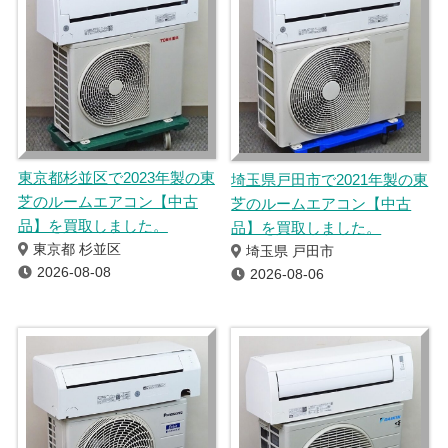
東京都杉並区で2023年製の東
埼玉県戸田市で2021年製の東
芝のルームエアコン【中古
芝のルームエアコン【中古
品】を買取しました。
品】を買取しました。
東京都 杉並区
埼玉県 戸田市
2026-08-08
2026-08-06