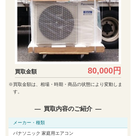
80,000円
買取金額
※買取金額は、相場・時期・商品の状態により変動しま
す。
買取内容のご紹介
メーカー・種類
パナソニック 家庭用エアコン