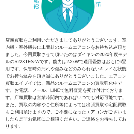
店頭買取をご利用いただきましてありがとうございます。室
内機・室外機共に未開封のルームエアコンをお持ち込み頂き
ました。今回買取させて頂いたのはダイキンの2020年度モデ
ルのS22XTES-Wです。能力は2.2kWで適用畳数はおもに6畳
用です。保管時の汚れや傷みなどのみられないキレイな状態
でお持ち込みを頂き誠にありがとうございました。エアコン
買取エイブイでは、新品のルームエアコンの買取強化中で
す。お電話、メール、LINEで無料査定を受け付けておりま
す。店頭買取は営業時間内であればいつでも対応可能です。
また、買取の内容やご住所等によっては出張買取や宅配買取
もご利用頂けますので、ご不要になったエアコンがございま
したら是非お気軽にご相談ください。ご連絡をお待ちしてお
ります。