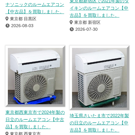
東京都新宿区で2021年製のダ
ナソニックのルームエアコン
イキンのルームエアコン【中
【中古品】を買取しました。
古品】を買取しました。
東京都 目黒区
東京都 新宿区
2026-08-03
2026-07-30
東京都西東京市で2024年製の
埼玉県さいたま市で2022年製
日立のルームエアコン【中古
の日立のルームエアコン【中
品】を買取しました。
古品】を買取しました。
東京都 西東京市