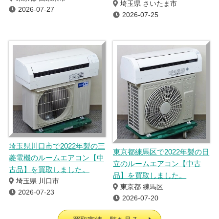
埼玉県 さいたま市
2026-07-27
2026-07-25
埼玉県川口市で2022年製の三
東京都練馬区で2022年製の日
菱電機のルームエアコン【中
立のルームエアコン【中古
古品】を買取しました。
品】を買取しました。
埼玉県 川口市
東京都 練馬区
2026-07-23
2026-07-20