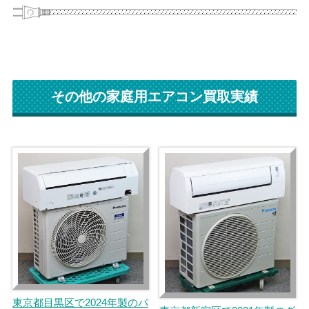
その他の家庭用エアコン買取実績
東京都目黒区で2024年製のパ