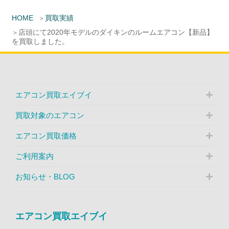
HOME
買取実績
店頭にて2020年モデルのダイキンのルームエアコン【新品】
を買取しました。
エアコン買取エイブイ
買取対象のエアコン
エアコン買取価格
ご利用案内
お知らせ・BLOG
エアコン買取エイブイ