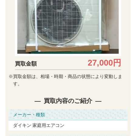
27,000円
買取金額
※買取金額は、相場・時期・商品の状態により変動しま
す。
買取内容のご紹介
メーカー・種類
ダイキン 家庭用エアコン