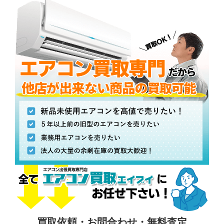
買取依頼・お問合わせ・無料査定