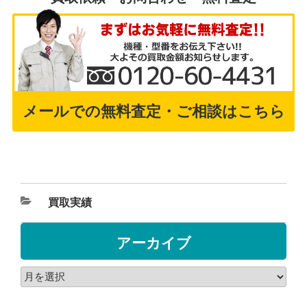
メールでの無料査定・ご相談はこちら
買取実績
アーカイブ