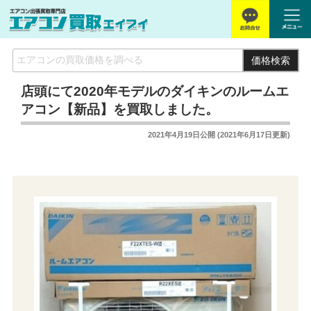
価格検索
店頭にて2020年モデルのダイキンのルームエ
アコン【新品】を買取しました。
2021年4月19日
公開 (
2021年6月17日
更新)