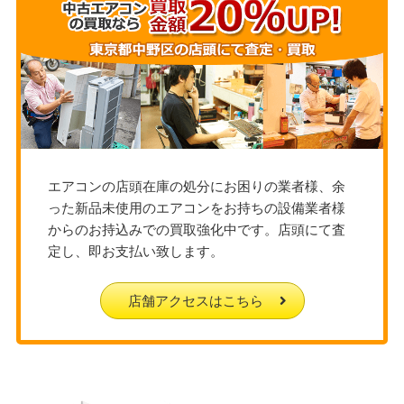
エアコンの店頭在庫の処分にお困りの業者様、余
った新品未使用のエアコンをお持ちの設備業者様
からのお持込みでの買取強化中です。店頭にて査
定し、即お支払い致します。
店舗アクセスはこちら