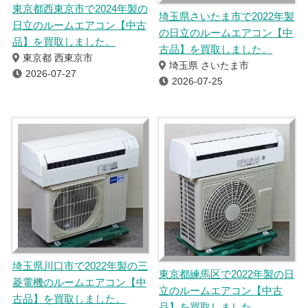
東京都西東京市で2024年製の
埼玉県さいたま市で2022年製
日立のルームエアコン【中古
の日立のルームエアコン【中
品】を買取しました。
古品】を買取しました。
東京都 西東京市
埼玉県 さいたま市
2026-07-27
2026-07-25
埼玉県川口市で2022年製の三
東京都練馬区で2022年製の日
菱電機のルームエアコン【中
立のルームエアコン【中古
古品】を買取しました。
品】を買取しました。