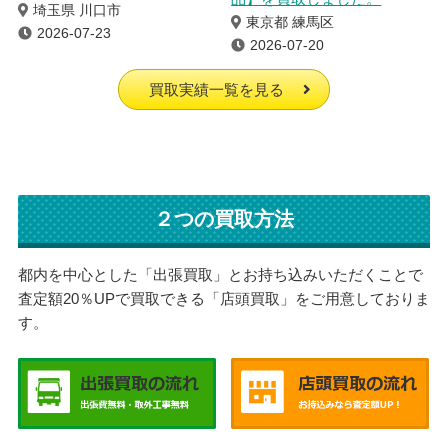
埼玉県 川口市
東京都 練馬区
2026-07-23
2026-07-20
買取実績一覧を見る
２つの買取方法
都内を中心とした「出張買取」とお持ち込みいただくことで
査定額20％UPで買取できる「店頭買取」をご用意しておりま
す。