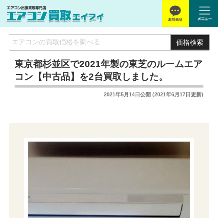
価格検索
東京都杉並区で2021年製の東芝のルームエア
コン【中古品】を2台買取しました。
2021年5月14日
公開 (
2021年6月17日
更新)