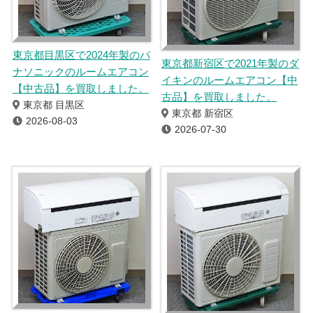
東京都目黒区で2024年製のパ
東京都新宿区で2021年製のダ
ナソニックのルームエアコン
イキンのルームエアコン【中
【中古品】を買取しました。
古品】を買取しました。
東京都 目黒区
東京都 新宿区
2026-08-03
2026-07-30