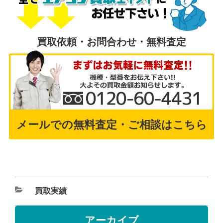
買取依頼・お問合わせ・無料査定
メールでの無料査定・ご相談はこちら
買取実績
アーカイブ