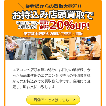
エアコンの店頭在庫の処分にお困りの業者様、余
った新品未使用のエアコンをお持ちの設備業者様
からのお持込みでの買取強化中です。店頭にて査
定し、即お支払い致します。
店舗アクセスはこちら