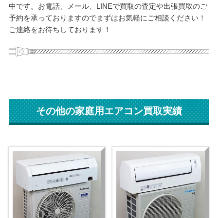
中です。お電話、メール、LINEで買取の査定や出張買取のご
予約を承っておりますのでまずはお気軽にご相談ください！
ご連絡をお待ちしております！
その他の家庭用エアコン買取実績