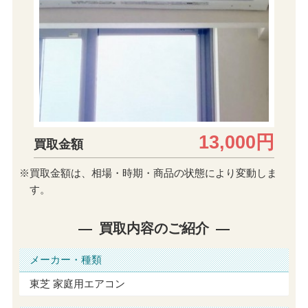
13,000円
買取金額
※買取金額は、相場・時期・商品の状態により変動しま
す。
買取内容のご紹介
メーカー・種類
東芝 家庭用エアコン