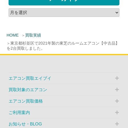
HOME
買取実績
東京都杉並区で2021年製の東芝のルームエアコン【中古品】
を2台買取しました。
エアコン買取エイブイ
買取対象のエアコン
エアコン買取価格
ご利用案内
お知らせ・BLOG