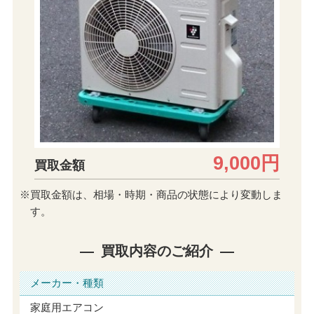
9,000円
買取金額
※買取金額は、相場・時期・商品の状態により変動しま
す。
買取内容のご紹介
メーカー・種類
家庭用エアコン