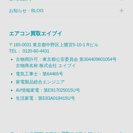
お知らせ・BLOG
エアコン買取エイブイ
〒165-0031 東京都中野区上鷺宮5-10-1 Rビル
TEL：
0120-60-4431
古物商許可：東京都公安委員会 第304409601054号
古物商名称 株式会社 エイブイ
電気工事士：第64465号
家電製品総合エンジニア
AV情報家電：第E817025015U号
生活家電：第E83A018415U号