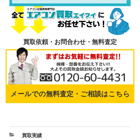
買取依頼・お問合わせ・無料査定
メールでの無料査定・ご相談はこちら
買取実績