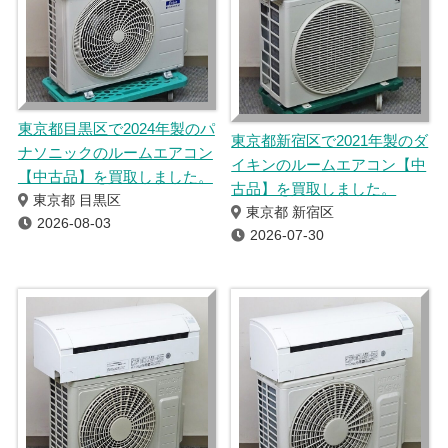
東京都目黒区で2024年製のパ
東京都新宿区で2021年製のダ
ナソニックのルームエアコン
イキンのルームエアコン【中
【中古品】を買取しました。
古品】を買取しました。
東京都 目黒区
東京都 新宿区
2026-08-03
2026-07-30