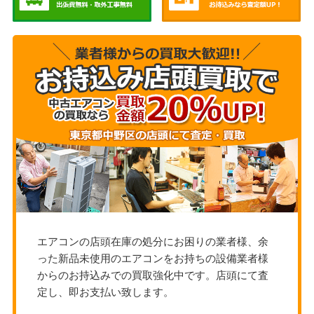
エアコンの店頭在庫の処分にお困りの業者様、余
った新品未使用のエアコンをお持ちの設備業者様
からのお持込みでの買取強化中です。店頭にて査
定し、即お支払い致します。