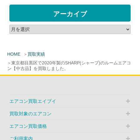
アーカイブ
HOME
買取実績
東京都目黒区で2020年製のSHARP(シャープ)のルームエアコ
ン【中古品】を買取しました。
エアコン買取エイブイ
買取対象のエアコン
エアコン買取価格
ご利用案内