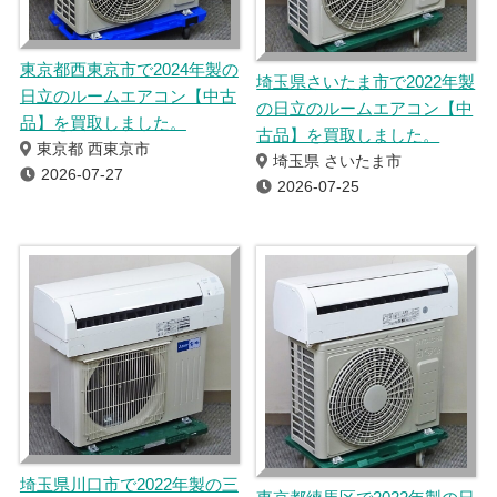
東京都西東京市で2024年製の
埼玉県さいたま市で2022年製
日立のルームエアコン【中古
の日立のルームエアコン【中
品】を買取しました。
古品】を買取しました。
東京都 西東京市
埼玉県 さいたま市
2026-07-27
2026-07-25
埼玉県川口市で2022年製の三