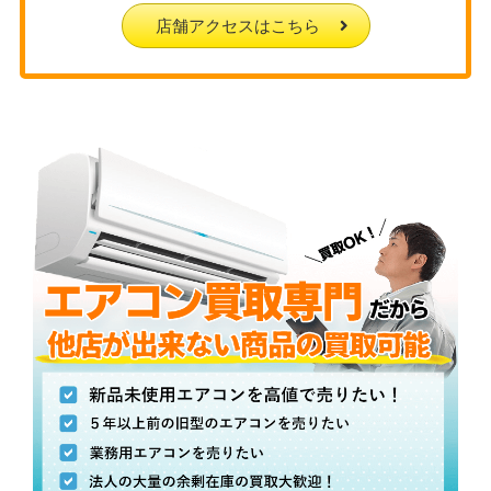
店舗アクセスはこちら