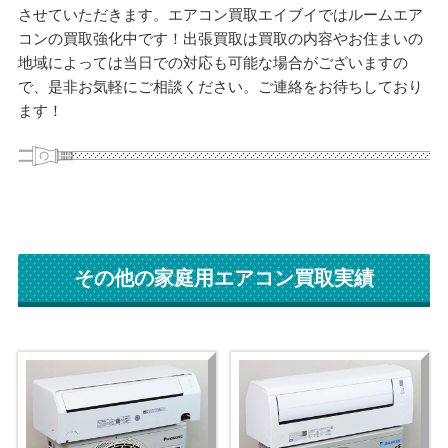
させていただきます。エアコン買取エイブイではルームエア
コンの買取強化中です！出張買取は買取の内容やお住まいの
地域によっては当日での対応も可能な場合がございますの
で、是非お気軽にご相談ください。ご連絡をお待ちしており
ます！
その他の家庭用エアコン買取実績