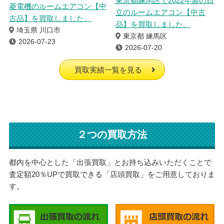
東京都練馬区で2022年製の日
菱電機のルームエアコン【中
立のルームエアコン【中古
古品】を買取しました。
品】を買取しました。
埼玉県 川口市
東京都 練馬区
2026-07-23
2026-07-20
買取実績一覧を見る
２つの買取方法
都内を中心とした「出張買取」とお持ち込みいただくことで
査定額20％UPで買取できる「店頭買取」をご用意しておりま
す。