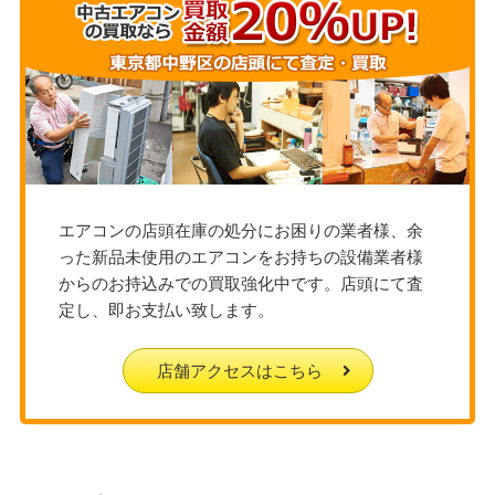
エアコンの店頭在庫の処分にお困りの業者様、余
った新品未使用のエアコンをお持ちの設備業者様
からのお持込みでの買取強化中です。店頭にて査
定し、即お支払い致します。
店舗アクセスはこちら