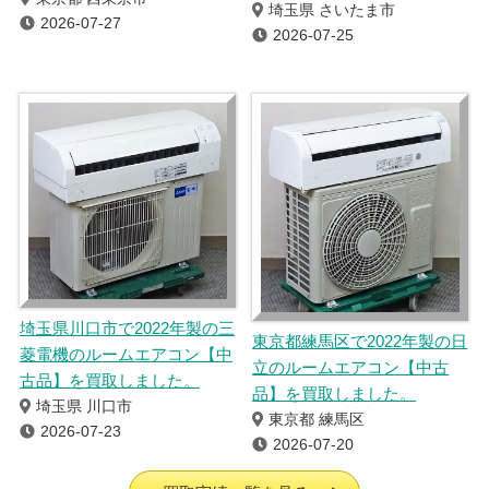
埼玉県 さいたま市
2026-07-27
2026-07-25
埼玉県川口市で2022年製の三
東京都練馬区で2022年製の日
菱電機のルームエアコン【中
立のルームエアコン【中古
古品】を買取しました。
品】を買取しました。
埼玉県 川口市
東京都 練馬区
2026-07-23
2026-07-20