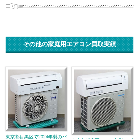
その他の家庭用エアコン買取実績
東京都目黒区で2024年製のパ