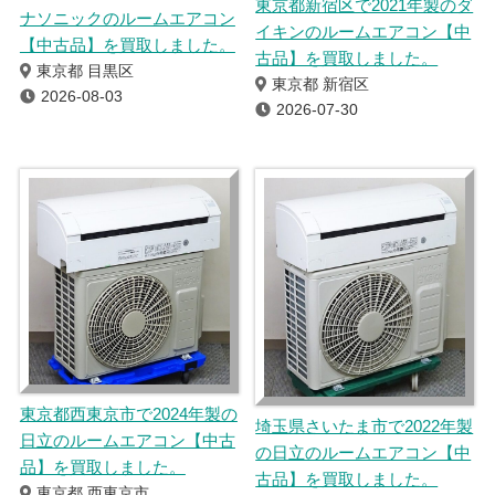
東京都新宿区で2021年製のダ
ナソニックのルームエアコン
イキンのルームエアコン【中
【中古品】を買取しました。
古品】を買取しました。
東京都 目黒区
東京都 新宿区
2026-08-03
2026-07-30
東京都西東京市で2024年製の
埼玉県さいたま市で2022年製
日立のルームエアコン【中古
の日立のルームエアコン【中
品】を買取しました。
古品】を買取しました。
東京都 西東京市