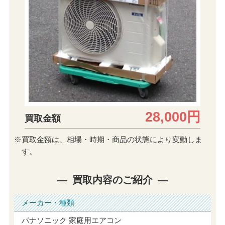
28,000円
買取金額
※買取金額は、相場・時期・商品の状態により変動しま
す。
買取内容のご紹介
メーカー・種類
パナソニック 家庭用エアコン