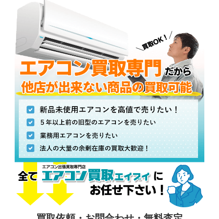
買取依頼・お問合わせ・無料査定