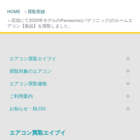
HOME
買取実績
店頭にて2020年モデルのPanasonic(パナソニック)のルームエ
アコン【新品】を買取しました。
エアコン買取エイブイ
買取対象のエアコン
エアコン買取価格
ご利用案内
お知らせ・BLOG
エアコン買取エイブイ