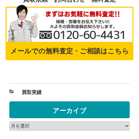
メールでの無料査定・ご相談はこちら
買取実績
アーカイブ