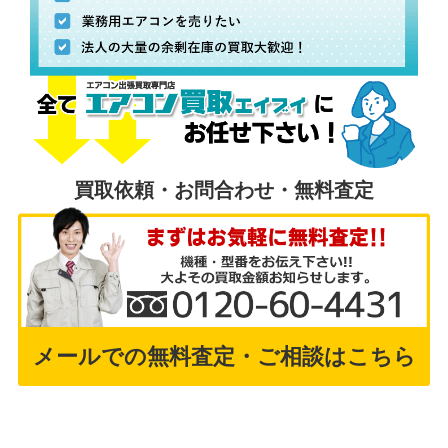
買取依頼・お問合わせ・無料査定
メールでの無料査定・ご相談はこちら