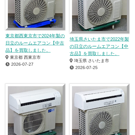
東京都西東京市で2024年製の
埼玉県さいたま市で2022年製
日立のルームエアコン【中古
の日立のルームエアコン【中
品】を買取しました。
古品】を買取しました。
東京都 西東京市
埼玉県 さいたま市
2026-07-27
2026-07-25