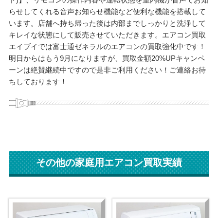
らせしてくれる音声お知らせ機能など便利な機能を搭載して
います。店舗へ持ち帰った後は内部までしっかりと洗浄して
キレイな状態にして販売させていただきます。エアコン買取
エイブイでは富士通ゼネラルのエアコンの買取強化中です！
明日からはもう9月になりますが、買取金額20%UPキャンペ
ーンは絶賛継続中ですので是非ご利用ください！ご連絡お待
ちしております！
その他の家庭用エアコン買取実績