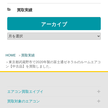
買取実績
アーカイブ
HOME
買取実績
東京都武蔵野市で2020年製の富士通ゼネラルのルームエアコ
ン【中古品】を買取しました。
エアコン買取エイブイ
買取対象のエアコン