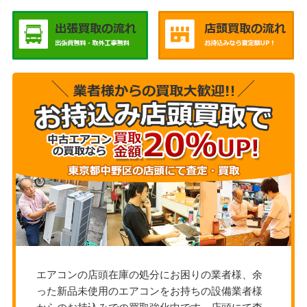
エアコンの店頭在庫の処分にお困りの業者様、余
った新品未使用のエアコンをお持ちの設備業者様