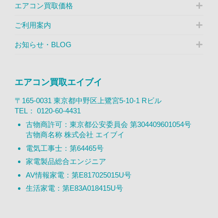
エアコン買取価格
ご利用案内
お知らせ・BLOG
エアコン買取エイブイ
〒165-0031 東京都中野区上鷺宮5-10-1 Rビル
TEL：
0120-60-4431
古物商許可：東京都公安委員会 第304409601054号
古物商名称 株式会社 エイブイ
電気工事士：第64465号
家電製品総合エンジニア
AV情報家電：第E817025015U号
生活家電：第E83A018415U号