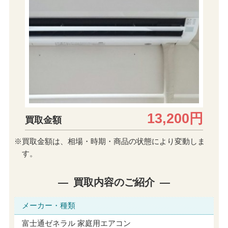
13,200円
買取金額
※買取金額は、相場・時期・商品の状態により変動しま
す。
買取内容のご紹介
メーカー・種類
富士通ゼネラル 家庭用エアコン