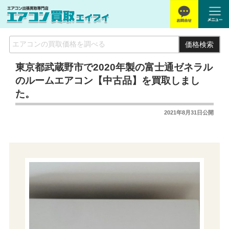
価格検索
東京都武蔵野市で2020年製の富士通ゼネラル
のルームエアコン【中古品】を買取しまし
た。
2021年8月31日
公開