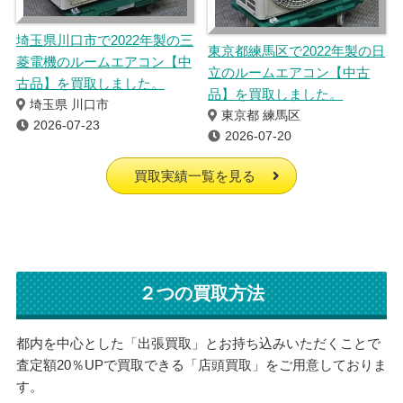
埼玉県川口市で2022年製の三
東京都練馬区で2022年製の日
菱電機のルームエアコン【中
立のルームエアコン【中古
古品】を買取しました。
品】を買取しました。
埼玉県 川口市
東京都 練馬区
2026-07-23
2026-07-20
買取実績一覧を見る
２つの買取方法
都内を中心とした「出張買取」とお持ち込みいただくことで
査定額20％UPで買取できる「店頭買取」をご用意しておりま
す。