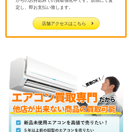
からのお持込みでの買取強化中です。店頭にて査
定し、即お支払い致します。
店舗アクセスはこちら