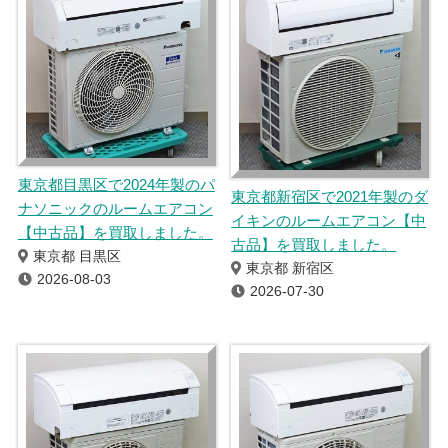
東京都目黒区で2024年製のパ
東京都新宿区で2021年製のダ
ナソニックのルームエアコン
イキンのルームエアコン【中
【中古品】を買取しました。
古品】を買取しました。
東京都 目黒区
東京都 新宿区
2026-08-03
2026-07-30