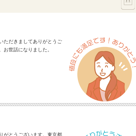
いただきましてありがとうご
。お世話になりました。
りがとうございます。東京都