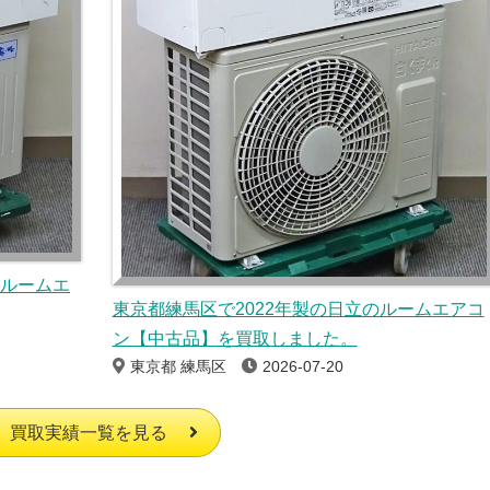
のルームエ
東京都練馬区で2022年製の日立のルームエアコ
ン【中古品】を買取しました。
東京都 練馬区
2026-07-20
買取実績一覧を見る