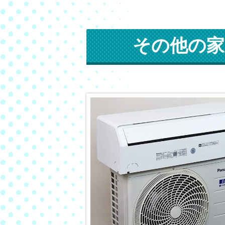
その他の家