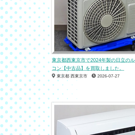
東京都西東京市で2024年製の日立の
コン【中古品】を買取しました。
東京都 西東京市
2026-07-27