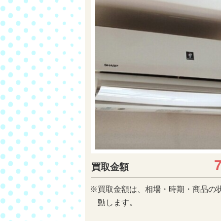
買取金額
※買取金額は、相場・時期・商品の
動します。