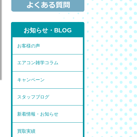
お知らせ・BLOG
お客様の声
エアコン雑学コラム
キャンペーン
スタッフブログ
新着情報・お知らせ
買取実績