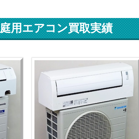
庭用エアコン買取実績