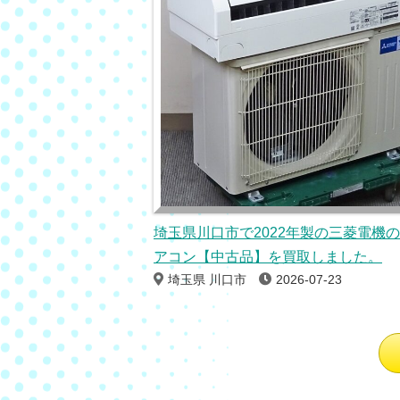
埼玉県川口市で2022年製の三菱電機
アコン【中古品】を買取しました。
埼玉県 川口市
2026-07-23