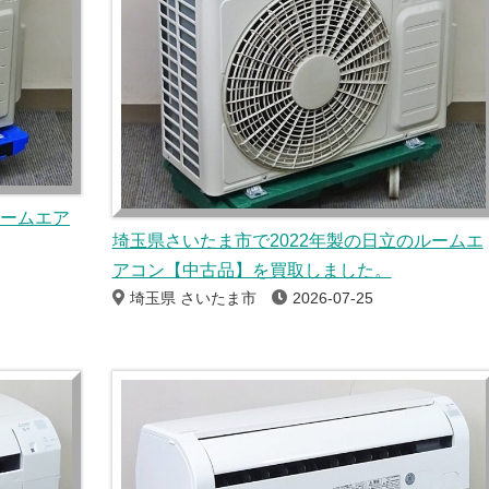
ルームエア
埼玉県さいたま市で2022年製の日立のルームエ
アコン【中古品】を買取しました。
埼玉県 さいたま市
2026-07-25