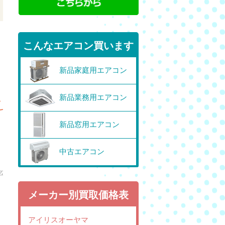
こんなエアコン買います
新品家庭用エアコン
新品業務用エアコン
新品窓用エアコン
中古エアコン
メーカー別買取価格表
アイリスオーヤマ