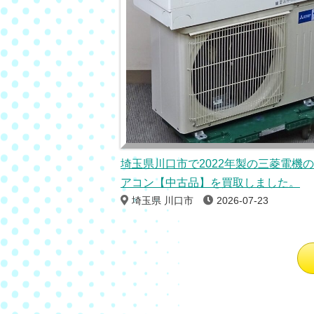
埼玉県川口市で2022年製の三菱電機
アコン【中古品】を買取しました。
埼玉県 川口市
2026-07-23