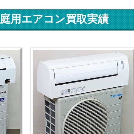
庭用エアコン買取実績