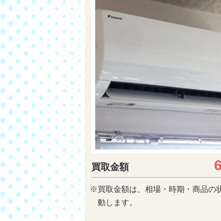
買取金額
※買取金額は、相場・時期・商品の
動します。