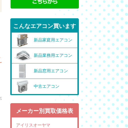
こんなエアコン買います
新品家庭用エアコン
新品業務用エアコン
新品窓用エアコン
中古エアコン
メーカー別買取価格表
アイリスオーヤマ