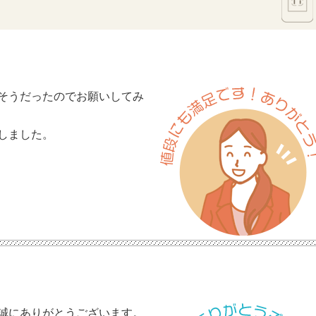
そうだったのでお願いしてみ
しました。
誠にありがとうございます。