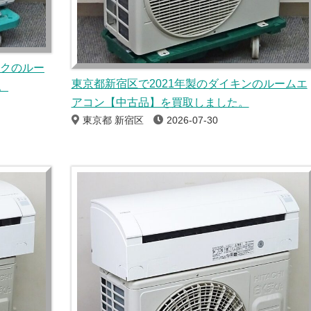
ックのルー
東京都新宿区で2021年製のダイキンのルームエ
。
アコン【中古品】を買取しました。
東京都 新宿区
2026-07-30