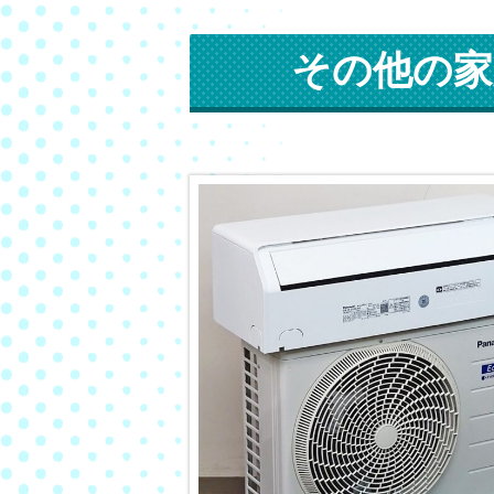
その他の家