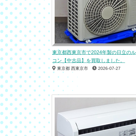
東京都西東京市で2024年製の日立の
コン【中古品】を買取しました。
東京都 西東京市
2026-07-27