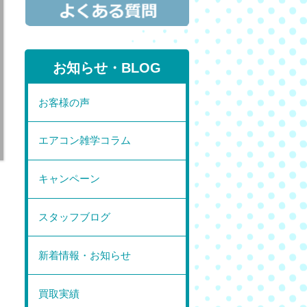
お知らせ・BLOG
お客様の声
エアコン雑学コラム
キャンペーン
スタッフブログ
新着情報・お知らせ
買取実績