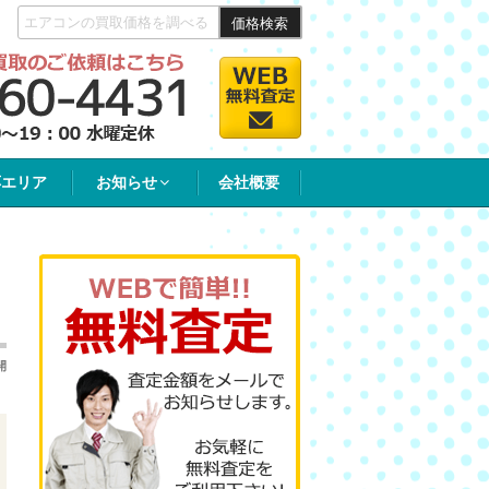
価格検索
応エリア
お知らせ
会社概要
開