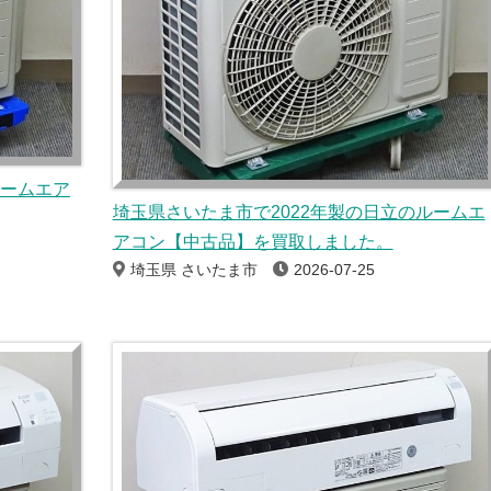
ルームエア
埼玉県さいたま市で2022年製の日立のルームエ
アコン【中古品】を買取しました。
埼玉県 さいたま市
2026-07-25