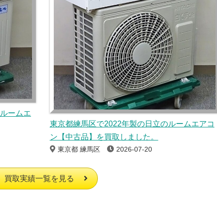
のルームエ
東京都練馬区で2022年製の日立のルームエアコ
ン【中古品】を買取しました。
東京都 練馬区
2026-07-20
買取実績一覧を見る