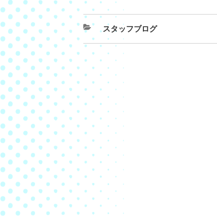
スタッフブログ