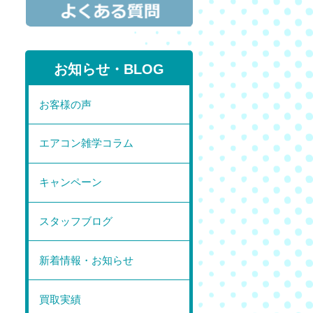
お知らせ・BLOG
お客様の声
エアコン雑学コラム
キャンペーン
スタッフブログ
新着情報・お知らせ
買取実績