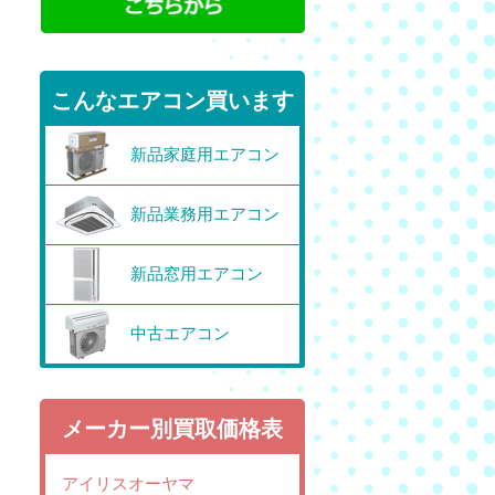
こんなエアコン買います
新品家庭用エアコン
新品業務用エアコン
新品窓用エアコン
中古エアコン
メーカー別買取価格表
アイリスオーヤマ