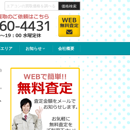
価格検索
応エリア
お知らせ
会社概要
)
入