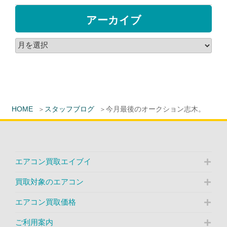
アーカイブ
HOME
スタッフブログ
今月最後のオークション志木。
エアコン買取エイブイ
買取対象のエアコン
エアコン買取価格
ご利用案内