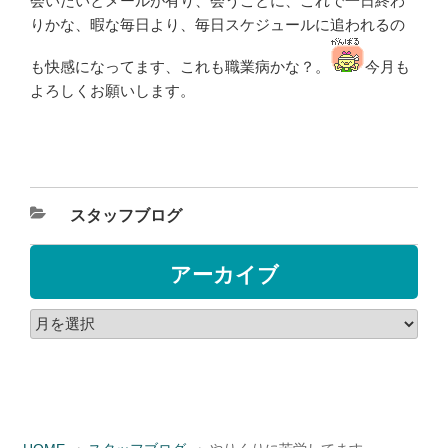
会いたいとメールが有り、会うことに、これで一日終わ
りかな、暇な毎日より、毎日スケジュールに追われるの
も快感になってます、これも職業病かな？。
今月も
よろしくお願いします。
スタッフブログ
アーカイブ