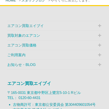
HOME
スタッフブログ
やりくりに苦労してます、
エアコン買取エイブイ
買取対象のエアコン
エアコン買取価格
ご利用案内
お知らせ・BLOG
エアコン買取エイブイ
〒165-0031 東京都中野区上鷺宮5-10-1 Rビル
TEL：
0120-60-4431
古物商許可：東京都公安委員会 第304409601054号