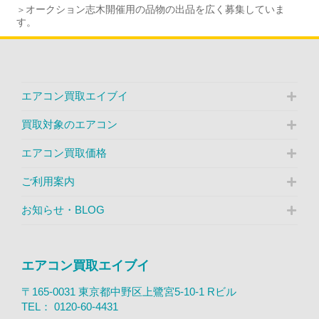
オークション志木開催用の品物の出品を広く募集していま
す。
エアコン買取エイブイ
買取対象のエアコン
エアコン買取価格
ご利用案内
お知らせ・BLOG
エアコン買取エイブイ
〒165-0031 東京都中野区上鷺宮5-10-1 Rビル
TEL：
0120-60-4431