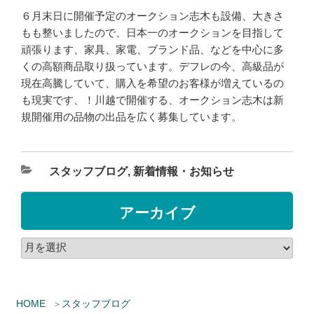
６月末日に開催予定のオークション志木も設備、大きさ
もも整いましたので、日本一のオークションを目指して
頑張ります、家具、家電、ブランド品、などを中心に多
くの高額商品取り扱っています。デフレの今、高級品が
現在高騰していて、購入を希望のお客様が増えているの
も現実です、！川越で開催する、オークション志木は新
規開催用の品物の出品を広く募集しています。
スタッフブログ
,
新着情報・お知らせ
アーカイブ
HOME
スタッフブログ