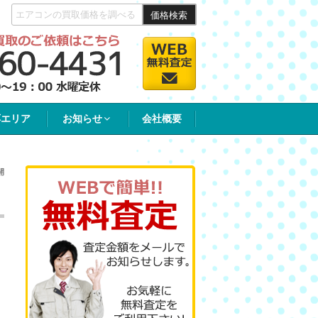
価格検索
応エリア
お知らせ
会社概要
開