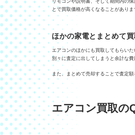
リモコンや説明書、そして期間内の保
とで買取価格が高くなることがありま
ほかの家電とまとめて買
エアコンのほかにも買取してもらいた
別々に査定に出してしまうと余計な費
また、まとめて売却することで査定額
エアコン買取の