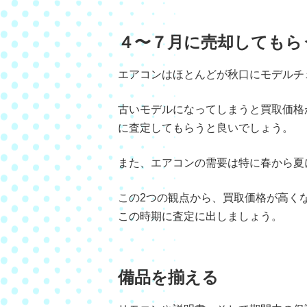
４〜７月に売却してもら
エアコンはほとんどが秋口にモデルチ
古いモデルになってしまうと買取価格
に査定してもらうと良いでしょう。
また、エアコンの需要は特に春から夏
この2つの観点から、買取価格が高く
この時期に査定に出しましょう。
備品を揃える