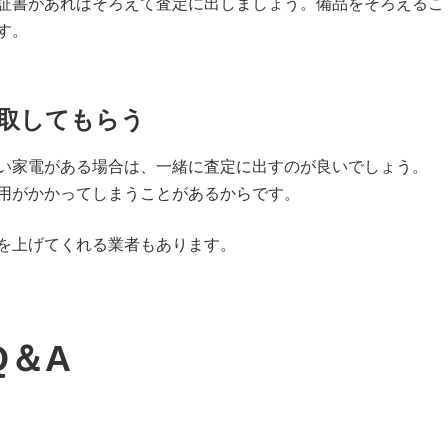
証書があればそろえて査定に出しましょう。備品をそろえるこ
す。
取してもらう
い家電がある場合は、一緒に査定に出すのが良いでしょう。
用がかかってしまうことがあるからです。
を上げてくれる業者もあります。
Q＆A