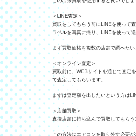
この出張買取を使用すると良いでしょ
＜LINE査定＞
買取をしてもらう前にLINEを使っ
ラベルを写真に撮り、LINEを使って
まず買取価格を複数の店舗で調べたい
＜オンライン査定＞
買取前に、WEBサイトを通じて査定
て査定してもらいます。
まずは査定額を出したいという方はLI
＜店舗買取＞
直接店舗に持ち込んで買取してもらう
この方法はエアコンを取り外す必要が