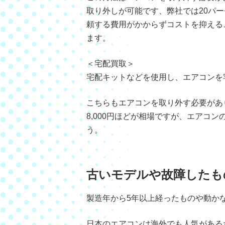
取り外しが可能です、弊社では20パ
頼する費用がかからずコストを抑える
ます。
＜宅配買取＞
宅配キットなどを使用し、エアコンを
こちらもエアコンを取り外す必要があり
8,000円ほどが相場ですが、エアコ
う。
古いモデルや故障したも
製造年から5年以上経ったものや動か
日本のエアコンは海外でも人気がある