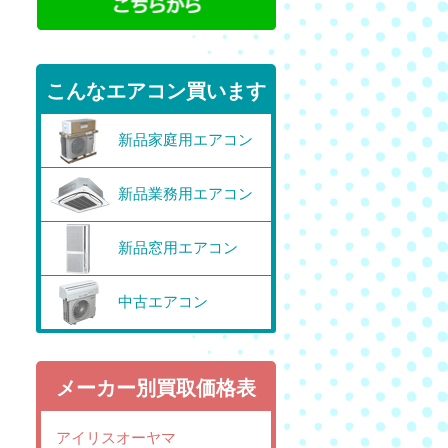
こんなエアコン買います
新品家庭用エアコン
新品業務用エアコン
新品窓用エアコン
中古エアコン
メーカー別買取価格表
アイリスオーヤマ