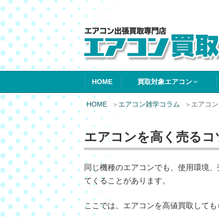
エアコン買取エ
HOME
買取対象エアコン
HOME
エアコン雑学コラム
エアコン
エアコンを高く売るコ
同じ機種のエアコンでも、使用環境、
てくることがあります。
ここでは、エアコンを高値買取しても