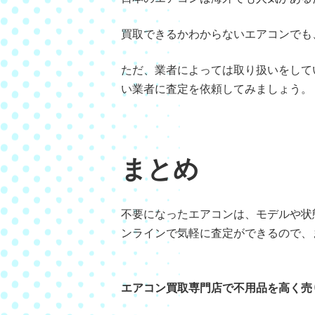
買取できるかわからないエアコンでも
ただ、業者によっては取り扱いをして
い業者に査定を依頼してみましょう。
まとめ
不要になったエアコンは、モデルや状
ンラインで気軽に査定ができるので、
エアコン買取専門店で不用品を高く売