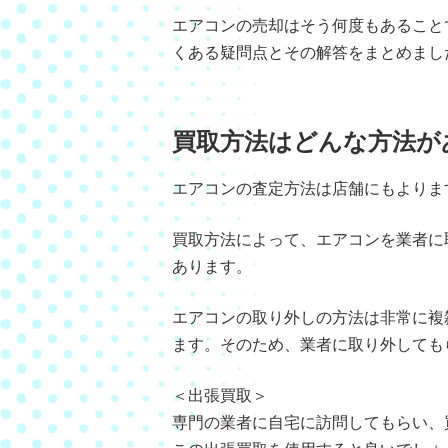
エアコンの売却はそう何度もあること
くある疑問点とその解答をまとめまし
買取方法はどんな方法が
エアコンの査定方法は店舗にもよりま
買取方法によって、エアコンを業者に
あります。
エアコンの取り外しの方法は非常に複
ます。そのため、業者に取り外しても
＜出張買取＞
専門の業者に自宅に訪問してもらい、