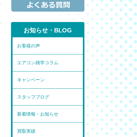
お知らせ・BLOG
お客様の声
エアコン雑学コラム
キャンペーン
スタッフブログ
新着情報・お知らせ
買取実績