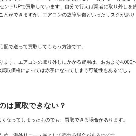
ーセントUPで買取しています、自分で行えば業者に取り外しを
ことができますが、エアコンの故障や傷といったリスクがあり
宅配で送って買取してもらう方法です。
ます。エアコンの取り外しにかかる費用は、おおよそ4,000
ンの買取価格によっては赤字になってしまう可能性もあるでしょ
のは買取できない？
なくなってしまったものでも、買取できる場合があります。
ため、海外リユース品として売れる場合があるのです。