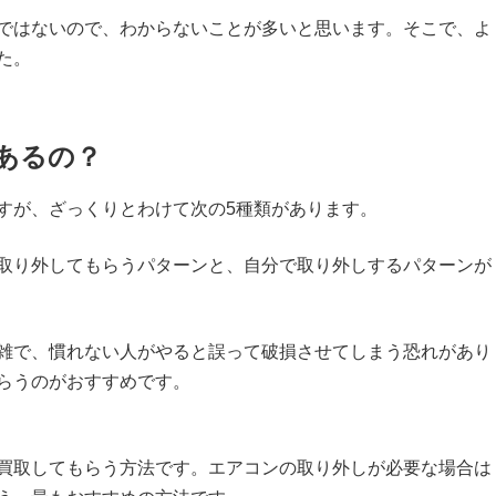
ではないので、わからないことが多いと思います。そこで、よ
た。
あるの？
すが、ざっくりとわけて次の5種類があります。
取り外してもらうパターンと、自分で取り外しするパターンが
雑で、慣れない人がやると誤って破損させてしまう恐れがあり
らうのがおすすめです。
買取してもらう方法です。エアコンの取り外しが必要な場合は