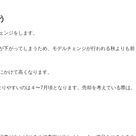
う
ェンジをします。
が下がってしまうため、モデルチェンジが行われる秋よりも前
にかけて高くなります。
なりやすいのは４〜7月頃となります。売却を考えている際は、