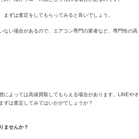
、まずは査定をしてもらってみると良いでしょう。
いない場合があるので、エアコン専門の業者など、専門性の高
態によっては高値買取してもらえる場合があります。LINEやオ
まずは査定してみてはいかがでしょうか？
りませんか？