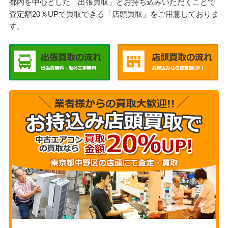
都内を中心とした「出張買取」とお持ち込みいただくことで
査定額20％UPで買取できる「店頭買取」をご用意しておりま
す。