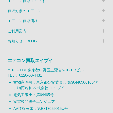
エアコン買取エイブイ
買取対象のエアコン
エアコン買取価格
ご利用案内
お知らせ・BLOG
エアコン買取エイブイ
〒165-0031 東京都中野区上鷺宮5-10-1 Rビル
TEL：
0120-60-4431
古物商許可：東京都公安委員会 第304409601054号
古物商名称 株式会社 エイブイ
電気工事士：第64465号
家電製品総合エンジニア
AV情報家電：第E817025015U号