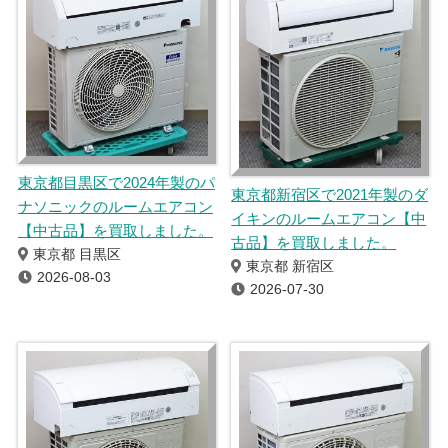
東京都目黒区で2024年製のパ
東京都新宿区で2021年製のダ
ナソニックのルームエアコン
イキンのルームエアコン【中
【中古品】を買取しました。
古品】を買取しました。
東京都 目黒区
東京都 新宿区
2026-08-03
2026-07-30