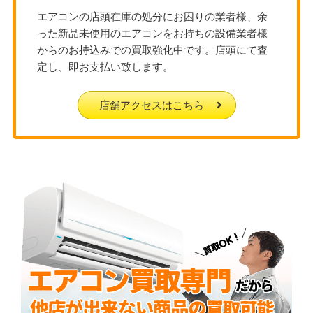
エアコンの店頭在庫の処分にお困りの業者様、余
った新品未使用のエアコンをお持ちの設備業者様
からのお持込みでの買取強化中です。店頭にて査
定し、即お支払い致します。
店舗アクセスはこちら