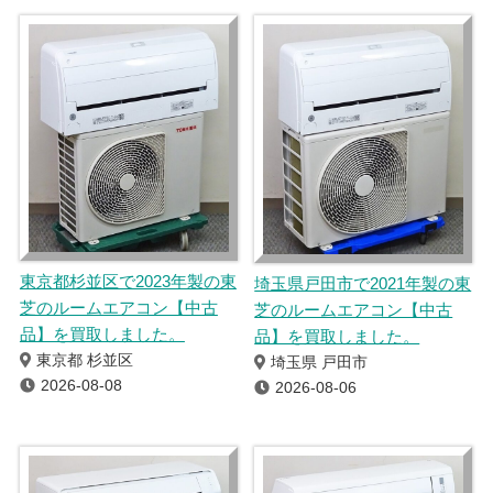
東京都杉並区で2023年製の東
埼玉県戸田市で2021年製の東
芝のルームエアコン【中古
芝のルームエアコン【中古
品】を買取しました。
品】を買取しました。
東京都 杉並区
埼玉県 戸田市
2026-08-08
2026-08-06