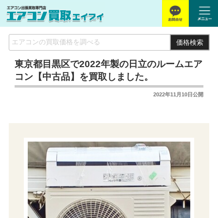
価格検索
東京都目黒区で2022年製の日立のルームエア
コン【中古品】を買取しました。
2022年11月10日
公開