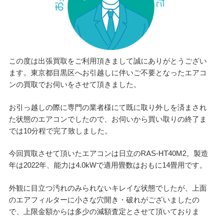
この度は出張買取をご利用頂きまして誠にありがとうござい
ます。東京都目黒区へお引越しに伴いご不要となったエアコ
ンの買取でお伺いをさせて頂きました。
お引っ越しの際に専門の業者様にて既に取り外しを済まされ
た状態のエアコンでしたので、お伺いから買い取りの終了ま
では10分程で完了致しました。
今回買取させて頂いたエアコンは日立のRAS-HT40M2。製造
年は2022年、能力は4.0kWで適用畳数はおもに14畳用です。
外観に目立つ汚れのみられないキレイな状態でしたが、上面
のエアフィルターに小さな穴開き・破れがございましたの
で、上限金額からは多少の減額査定とさせて頂いておりま