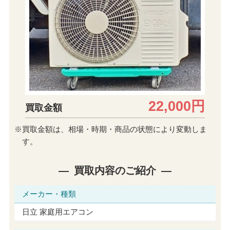
22,000円
買取金額
※買取金額は、相場・時期・商品の状態により変動しま
す。
買取内容のご紹介
メーカー・種類
日立 家庭用エアコン