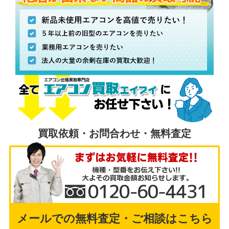
買取依頼・お問合わせ・無料査定
メールでの無料査定・ご相談はこちら