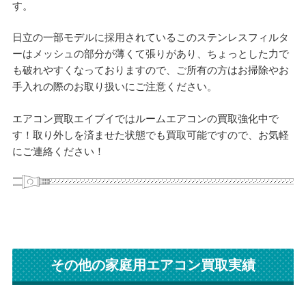
す。
日立の一部モデルに採用されているこのステンレスフィルタ
ーはメッシュの部分が薄くて張りがあり、ちょっとした力で
も破れやすくなっておりますので、ご所有の方はお掃除やお
手入れの際のお取り扱いにご注意ください。
エアコン買取エイブイではルームエアコンの買取強化中で
す！取り外しを済ませた状態でも買取可能ですので、お気軽
にご連絡ください！
その他の家庭用エアコン買取実績