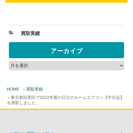
買取実績
アーカイブ
HOME
買取実績
東京都目黒区で2022年製の日立のルームエアコン【中古品】
を買取しました。