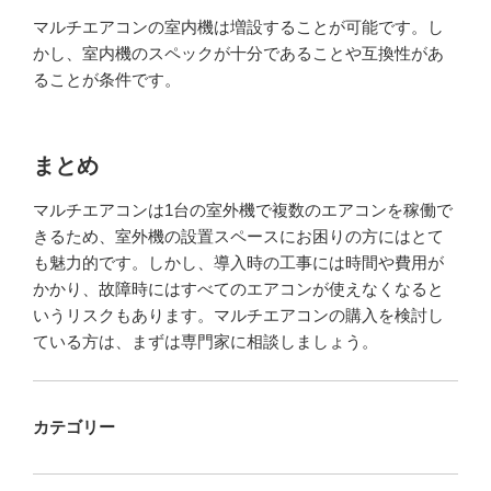
マルチエアコンの室内機は増設することが可能です。し
かし、室内機のスペックが十分であることや互換性があ
ることが条件です。
まとめ
マルチエアコンは1台の室外機で複数のエアコンを稼働で
きるため、室外機の設置スペースにお困りの方にはとて
も魅力的です。しかし、導入時の工事には時間や費用が
かかり、故障時にはすべてのエアコンが使えなくなると
いうリスクもあります。マルチエアコンの購入を検討し
ている方は、まずは専門家に相談しましょう。
カテゴリー