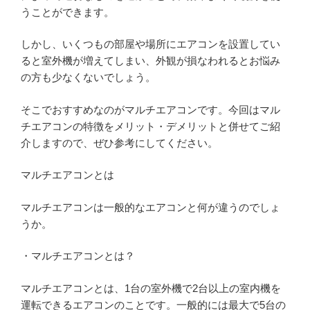
うことができます。
しかし、いくつもの部屋や場所にエアコンを設置してい
ると室外機が増えてしまい、外観が損なわれるとお悩み
の方も少なくないでしょう。
そこでおすすめなのがマルチエアコンです。今回はマル
チエアコンの特徴をメリット・デメリットと併せてご紹
介しますので、ぜひ参考にしてください。
マルチエアコンとは
マルチエアコンは一般的なエアコンと何が違うのでしょ
うか。
・マルチエアコンとは？
マルチエアコンとは、1台の室外機で2台以上の室内機を
運転できるエアコンのことです。一般的には最大で5台の