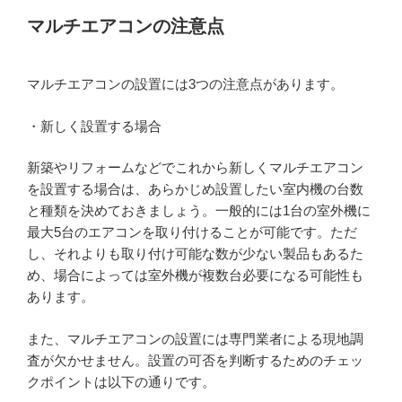
マルチエアコンの注意点
マルチエアコンの設置には3つの注意点があります。
・新しく設置する場合
新築やリフォームなどでこれから新しくマルチエアコン
を設置する場合は、あらかじめ設置したい室内機の台数
と種類を決めておきましょう。一般的には1台の室外機に
最大5台のエアコンを取り付けることが可能です。ただ
し、それよりも取り付け可能な数が少ない製品もあるた
め、場合によっては室外機が複数台必要になる可能性も
あります。
また、マルチエアコンの設置には専門業者による現地調
査が欠かせません。設置の可否を判断するためのチェッ
クポイントは以下の通りです。