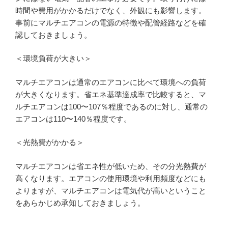
時間や費用がかかるだけでなく、外観にも影響します。
事前にマルチエアコンの電源の特徴や配管経路などを確
認しておきましょう。
＜環境負荷が大きい＞
マルチエアコンは通常のエアコンに比べて環境への負荷
が大きくなります。省エネ基準達成率で比較すると、マ
ルチエアコンは100〜107％程度であるのに対し、通常の
エアコンは110〜140％程度です。
＜光熱費がかかる＞
マルチエアコンは省エネ性が低いため、その分光熱費が
高くなります。エアコンの使用環境や利用頻度などにも
よりますが、マルチエアコンは電気代が高いということ
をあらかじめ承知しておきましょう。