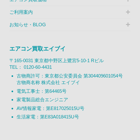
ご利用案内
お知らせ・BLOG
エアコン買取エイブイ
〒165-0031 東京都中野区上鷺宮5-10-1 Rビル
TEL：
0120-60-4431
古物商許可：東京都公安委員会 第304409601054号
古物商名称 株式会社 エイブイ
電気工事士：第64465号
家電製品総合エンジニア
AV情報家電：第E817025015U号
生活家電：第E83A018415U号