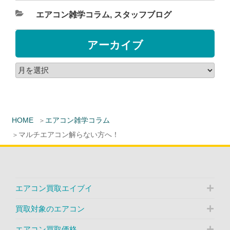
エアコン雑学コラム
,
スタッフブログ
アーカイブ
HOME
エアコン雑学コラム
マルチエアコン解らない方へ！
エアコン買取エイブイ
買取対象のエアコン
エアコン買取価格