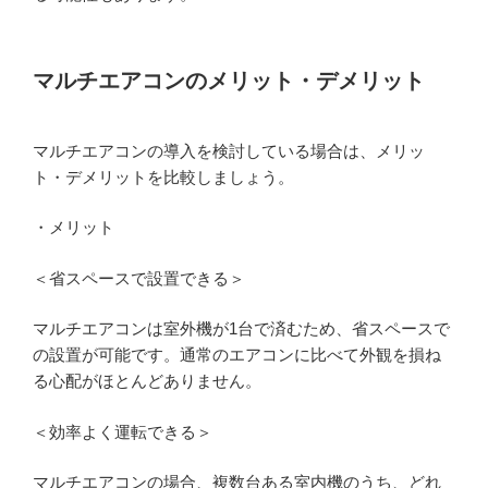
マルチエアコンのメリット・デメリット
マルチエアコンの導入を検討している場合は、メリッ
ト・デメリットを比較しましょう。
・メリット
＜省スペースで設置できる＞
マルチエアコンは室外機が1台で済むため、省スペースで
の設置が可能です。通常のエアコンに比べて外観を損ね
る心配がほとんどありません。
＜効率よく運転できる＞
マルチエアコンの場合、複数台ある室内機のうち、どれ