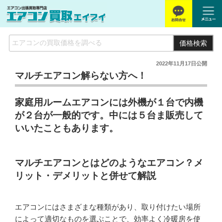
価格検索
2022年11月17日
公開
マルチエアコン解らない方へ！
家庭用ルームエアコンには外機が１台で内機
が２台が一般的です。中には５台ま販売して
いいたこともあります。
マルチエアコンとはどのようなエアコン？メ
リット・デメリットと併せて解説
エアコンにはさまざまな種類があり、取り付けたい場所
によって適切なものを選ぶことで、効率よく冷暖房を使