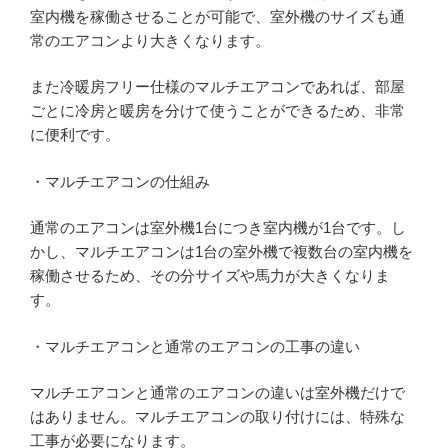
室内機を稼働させることが可能で、室外機のサイズも通
常のエアコンより大きくなります。
また冷暖房フリー仕様のマルチエアコンであれば、部屋
ごとに冷房と暖房を分けて使うことができるため、非常
に便利です。
・マルチエアコンの仕組み
通常のエアコンは室外機1台につき室内機が1台です。し
かし、マルチエアコンは1台の室外機で複数台の室内機を
稼働させるため、その分サイズや馬力が大きくなりま
す。
・マルチエアコンと通常のエアコンの工事の違い
マルチエアコンと通常のエアコンの違いは室外機だけで
はありません。マルチエアコンの取り付けには、特殊な
工事が必要になります。