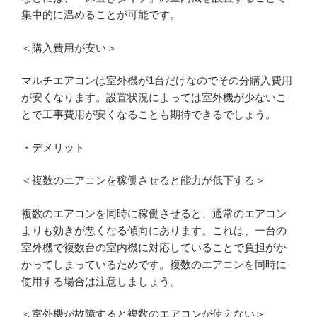
集中的に温めることが可能です。
＜購入費用が安い＞
マルチエアコンは室外機が1台だけなのでその分購入費用
が安くなります。設置状況によっては室外機が少ないこ
とで工事費用が安くなることも期待できるでしょう。
・デメリット
＜複数のエアコンを稼働させると能力が低下する＞
複数のエアコンを同時に稼働させると、通常のエアコン
よりも効きが悪くなる傾向にあります。これは、一台の
室外機で複数台の室内機に対応していることで負担がか
かってしまっているためです。複数のエアコンを同時に
使用する場合は注意しましょう。
＜室外機が故障すると複数のエアコンが使えない＞