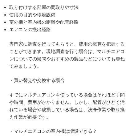
取り付けする部屋の間取りや寸法
使用の目的や環境設備
室外機と室内機の距離や配管経路
エアコンの搬出経路
専門家に調査を行ってもらうと、費用の概算を把握する
ことができます。現地調査を行う場合は、マルチエアコ
ンについての疑問やおすすめの製品などについても尋ね
てみましょう。
・買い替えや交換する場合
すでにマルチエアコンを使っている場合はそれほど手間
や時間、費用がかかりません。しかし、配管がひどく汚
れている場合や破損している場合は、洗浄作業や取り換
え作業が必要です。
・マルチエアコンの室内機は増設できる？