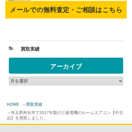
メールでの無料査定・ご相談はこちら
買取実績
アーカイブ
HOME
買取実績
埼玉県和光市で2017年製の三菱電機のルームエアコン【中古
品】を買取しました。