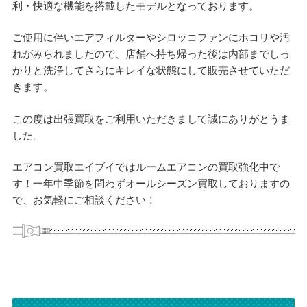
利・快適な機能を搭載したモデルとなっております。
ご使用に伴いエアフィルターやシロッコファンにホコリや汚
れがみられましたので、店舗へ持ち帰った後は内部までしっ
かりと洗浄してさらにキレイな状態にして販売させていただ
きます。
この度は出張買取をご利用いただきまして誠にありがとうま
した。
エアコン買取エイブイではルームエアコンの買取強化中で
す！一年中季節を問わずオールシーズン買取しておりますの
で、お気軽にご相談ください！