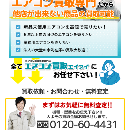
買取依頼・お問合わせ・無料査定