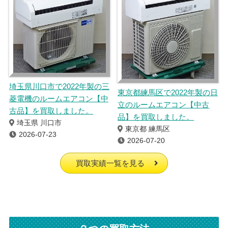
埼玉県川口市で2022年製の三
東京都練馬区で2022年製の日
菱電機のルームエアコン【中
立のルームエアコン【中古
古品】を買取しました。
品】を買取しました。
埼玉県 川口市
東京都 練馬区
2026-07-23
2026-07-20
買取実績一覧を見る