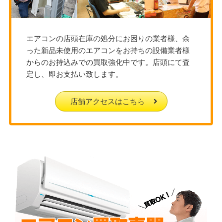
エアコンの店頭在庫の処分にお困りの業者様、余
った新品未使用のエアコンをお持ちの設備業者様
からのお持込みでの買取強化中です。店頭にて査
定し、即お支払い致します。
店舗アクセスはこちら