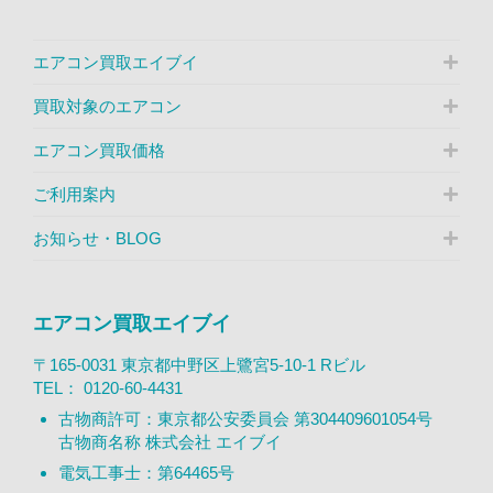
エアコン買取エイブイ
買取対象のエアコン
エアコン買取価格
ご利用案内
お知らせ・BLOG
エアコン買取エイブイ
〒165-0031 東京都中野区上鷺宮5-10-1 Rビル
TEL：
0120-60-4431
古物商許可：東京都公安委員会 第304409601054号
古物商名称 株式会社 エイブイ
電気工事士：第64465号