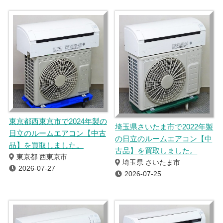
東京都西東京市で2024年製の
埼玉県さいたま市で2022年製
日立のルームエアコン【中古
の日立のルームエアコン【中
品】を買取しました。
古品】を買取しました。
東京都 西東京市
埼玉県 さいたま市
2026-07-27
2026-07-25