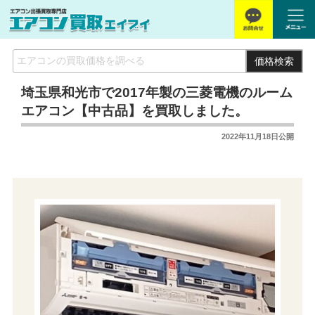
価格検索
埼玉県和光市で2017年製の三菱電機のルーム
エアコン【中古品】を買取しました。
2022年11月18日
公開