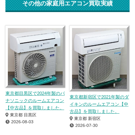
その他の家庭用エアコン買取実績
東京都目黒区で2024年製のパ
東京都新宿区で2021年製のダ
ナソニックのルームエアコン
イキンのルームエアコン【中
【中古品】を買取しました。
古品】を買取しました。
東京都 目黒区
東京都 新宿区
2026-08-03
2026-07-30