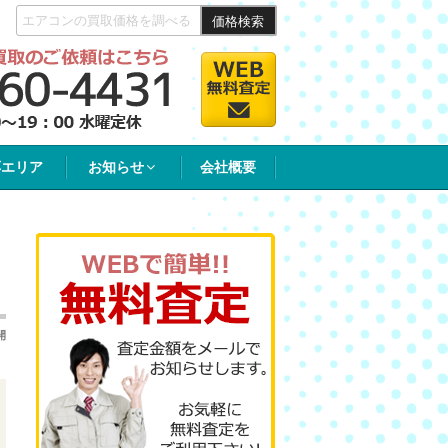
価格検索
応エリア
お知らせ
会社概要
開