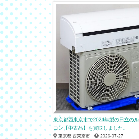
東京都西東京市で2024年製の日立の
コン【中古品】を買取しました。
東京都 西東京市
2026-07-27