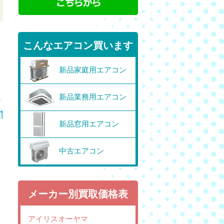
こんなエアコン買います
新品家庭用エアコン
新品業務用エアコン
新品窓用エアコン
中古エアコン
メーカー別買取価格表
アイリスオーヤマ