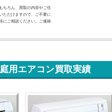
もちろん、買取の内容やご住
いただけますので、ご不要に
軽にご相談ください。ご連絡
庭用エアコン買取実績