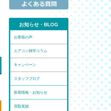
お知らせ・BLOG
お客様の声
エアコン雑学コラム
キャンペーン
スタッフブログ
」
新着情報・お知らせ
買取実績