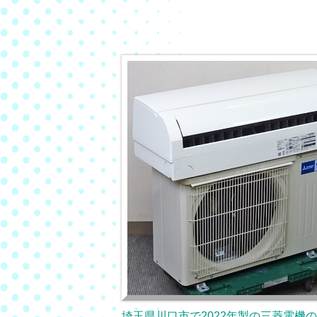
埼玉県川口市で2022年製の三菱電機