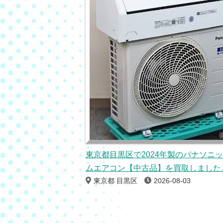
東京都目黒区で2024年製のパナソニ
ムエアコン【中古品】を買取しました
東京都 目黒区
2026-08-03