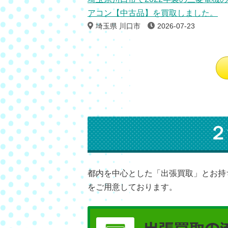
アコン【中古品】を買取しました。
埼玉県 川口市
2026-07-23
２
都内を中心とした「出張買取」とお持
をご用意しております。