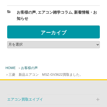
お客様の声
,
エアコン雑学コラム
,
新着情報・お
知らせ
アーカイブ
HOME
お客様の声
三菱 新品エアコン MSZ-GV3622買取ました。
エアコン買取エイブイ