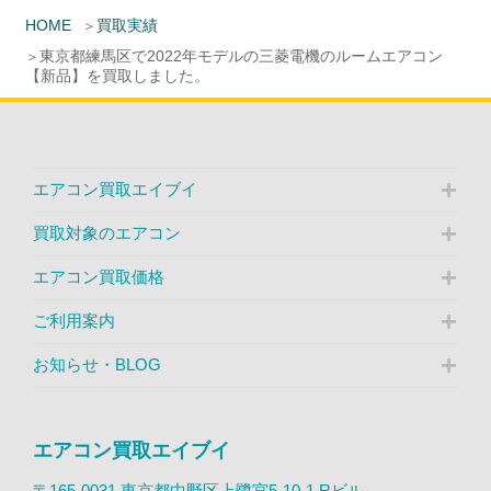
HOME
買取実績
東京都練馬区で2022年モデルの三菱電機のルームエアコン
【新品】を買取しました。
エアコン買取エイブイ
買取対象のエアコン
エアコン買取価格
ご利用案内
お知らせ・BLOG
エアコン買取エイブイ
〒165-0031 東京都中野区上鷺宮5-10-1 Rビル