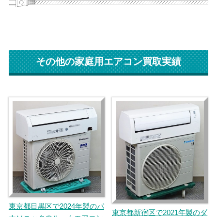
その他の家庭用エアコン買取実績
東京都目黒区で2024年製のパ
東京都新宿区で2021年製のダ