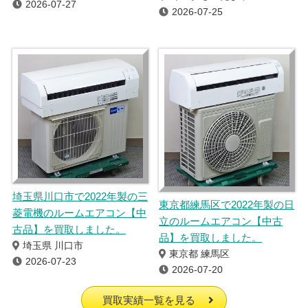
2026-07-27
2026-07-25
埼玉県川口市で2022年製の三
東京都練馬区で2022年製の日
菱電機のルームエアコン【中
立のルームエアコン【中古
古品】を買取しました。
品】を買取しました。
埼玉県 川口市
東京都 練馬区
2026-07-23
2026-07-20
買取実績一覧を見る