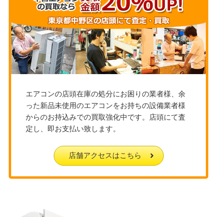
エアコンの店頭在庫の処分にお困りの業者様、余
った新品未使用のエアコンをお持ちの設備業者様
からのお持込みでの買取強化中です。店頭にて査
定し、即お支払い致します。
店舗アクセスはこちら