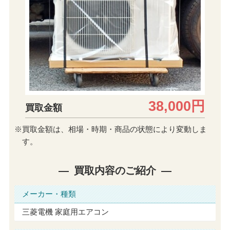
38,000円
買取金額
※買取金額は、相場・時期・商品の状態により変動しま
す。
買取内容のご紹介
メーカー・種類
三菱電機 家庭用エアコン