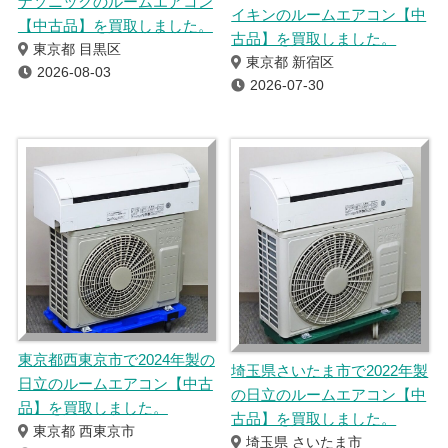
ナソニックのルームエアコン
イキンのルームエアコン【中
【中古品】を買取しました。
古品】を買取しました。
東京都 目黒区
東京都 新宿区
2026-08-03
2026-07-30
東京都西東京市で2024年製の
埼玉県さいたま市で2022年製
日立のルームエアコン【中古
の日立のルームエアコン【中
品】を買取しました。
古品】を買取しました。
東京都 西東京市
埼玉県 さいたま市