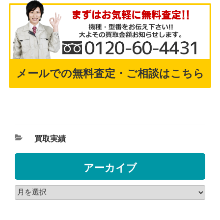
メールでの無料査定・ご相談はこちら
買取実績
アーカイブ