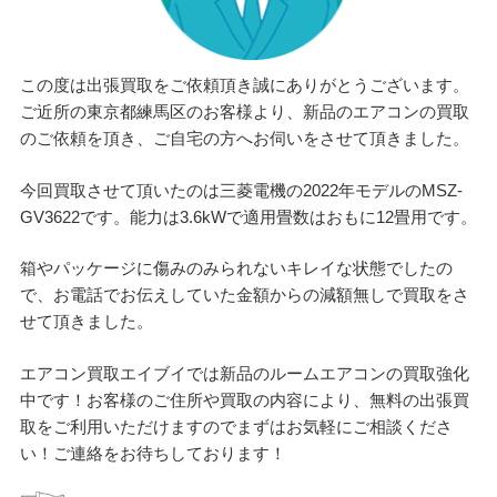
この度は出張買取をご依頼頂き誠にありがとうございます。
ご近所の東京都練馬区のお客様より、新品のエアコンの買取
のご依頼を頂き、ご自宅の方へお伺いをさせて頂きました。
今回買取させて頂いたのは三菱電機の2022年モデルのMSZ-
GV3622です。能力は3.6kWで適用畳数はおもに12畳用です。
箱やパッケージに傷みのみられないキレイな状態でしたの
で、お電話でお伝えしていた金額からの減額無しで買取をさ
せて頂きました。
エアコン買取エイブイでは新品のルームエアコンの買取強化
中です！お客様のご住所や買取の内容により、無料の出張買
取をご利用いただけますのでまずはお気軽にご相談くださ
い！ご連絡をお待ちしております！