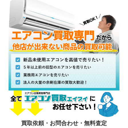
買取依頼・お問合わせ・無料査定