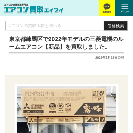
価格検索
東京都練馬区で2022年モデルの三菱電機のル
ームエアコン【新品】を買取しました。
2023年1月13日
公開