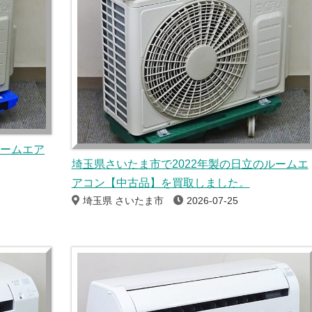
ルームエア
埼玉県さいたま市で2022年製の日立のルームエ
アコン【中古品】を買取しました。
埼玉県 さいたま市
2026-07-25