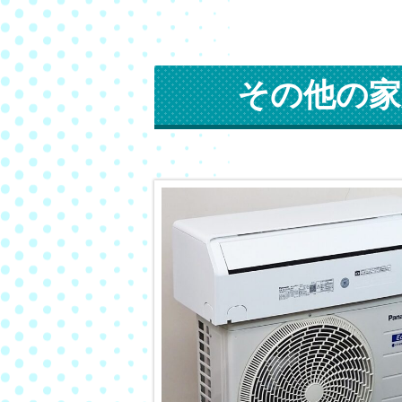
その他の家