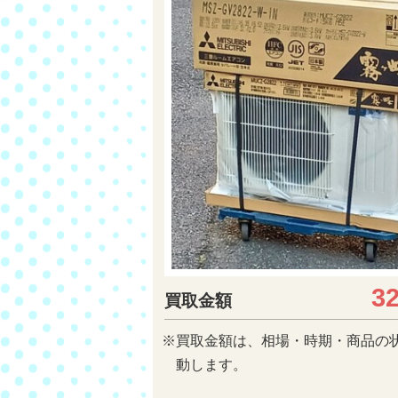
3
買取金額
※買取金額は、相場・時期・商品の
動します。