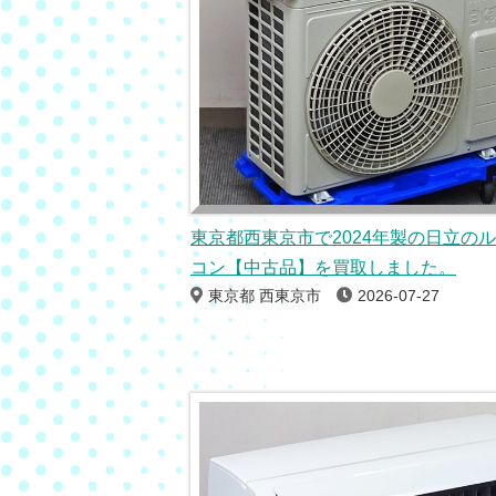
東京都西東京市で2024年製の日立の
コン【中古品】を買取しました。
東京都 西東京市
2026-07-27