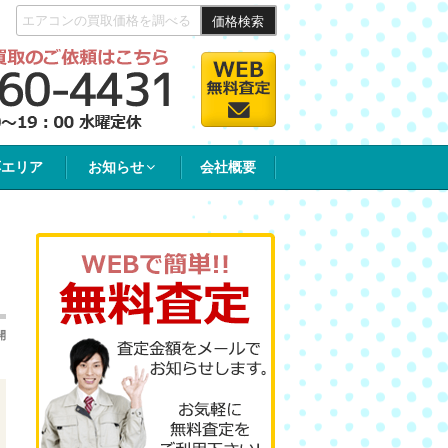
価格検索
応エリア
お知らせ
会社概要
開