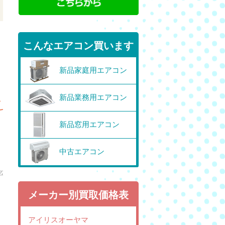
こんなエアコン買います
新品家庭用エアコン
新品業務用エアコン
新品窓用エアコン
中古エアコン
メーカー別買取価格表
アイリスオーヤマ