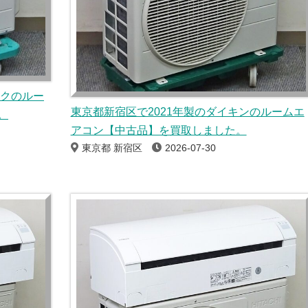
ックのルー
東京都新宿区で2021年製のダイキンのルームエ
。
アコン【中古品】を買取しました。
東京都 新宿区
2026-07-30