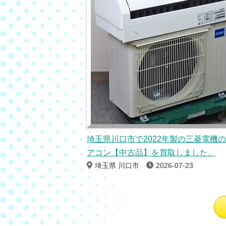
埼玉県川口市で2022年製の三菱電機
アコン【中古品】を買取しました。
埼玉県 川口市
2026-07-23