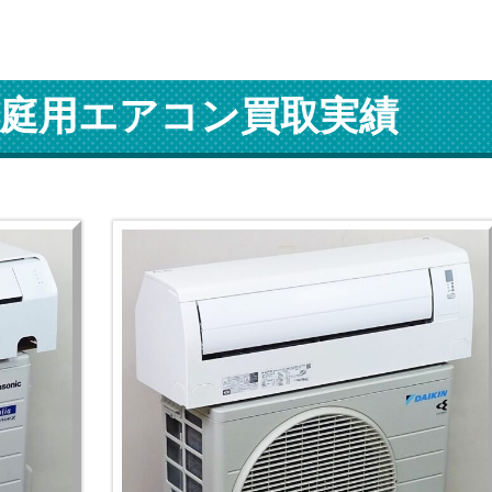
庭用エアコン買取実績