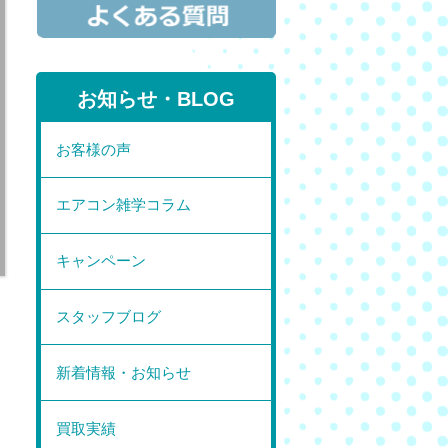
お知らせ・BLOG
お客様の声
エアコン雑学コラム
キャンペーン
スタッフブログ
新着情報・お知らせ
買取実績