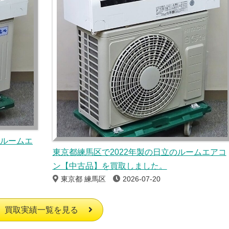
のルームエ
東京都練馬区で2022年製の日立のルームエアコ
ン【中古品】を買取しました。
東京都 練馬区
2026-07-20
買取実績一覧を見る