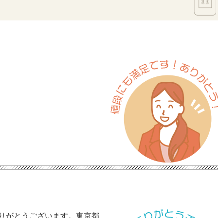
りがとうございます。東京都