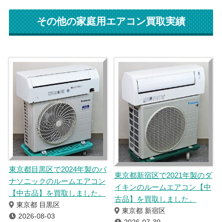
その他の家庭用エアコン買取実績
東京都目黒区で2024年製のパ
東京都新宿区で2021年製のダ
ナソニックのルームエアコン
イキンのルームエアコン【中
【中古品】を買取しました。
古品】を買取しました。
東京都 目黒区
東京都 新宿区
2026-08-03