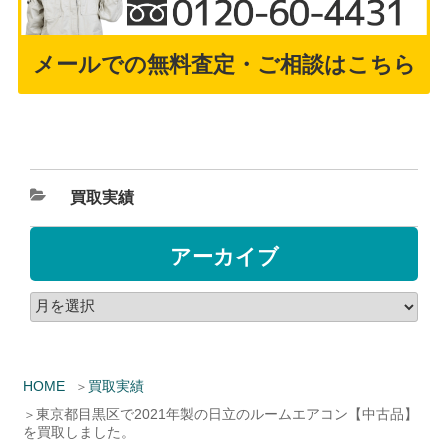
メールでの無料査定・ご相談はこちら
買取実績
アーカイブ
HOME
買取実績
東京都目黒区で2021年製の日立のルームエアコン【中古品】
を買取しました。