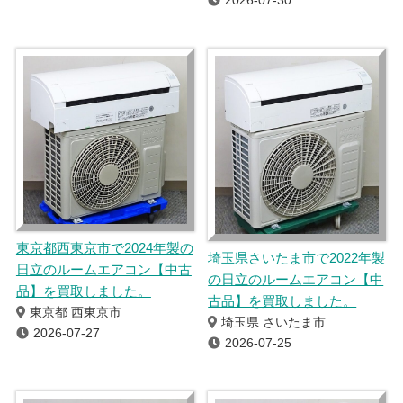
2026-07-30
東京都西東京市で2024年製の
埼玉県さいたま市で2022年製
日立のルームエアコン【中古
の日立のルームエアコン【中
品】を買取しました。
古品】を買取しました。
東京都 西東京市
埼玉県 さいたま市
2026-07-27
2026-07-25