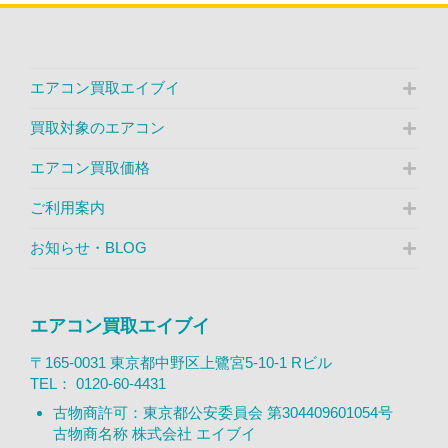
エアコン買取エイブイ
買取対象のエアコン
エアコン買取価格
ご利用案内
お知らせ・BLOG
エアコン買取エイブイ
〒165-0031 東京都中野区上鷺宮5-10-1 Rビル
TEL：
0120-60-4431
古物商許可：東京都公安委員会 第304409601054号
古物商名称 株式会社 エイブイ