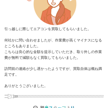
引っ越しに際してエアコンを買取してもらいました。
何社かに問い合わせましたが、作業費が高くマイナスになる
ところもありました。
こちらは良心的な金額を提示していただき、取り外しの作業
費が無料で減額もなく買取してもらいました。
訪問前の連絡が少し遅かったようですが、買取自体は概ね満
足です。
ありがとうございました。