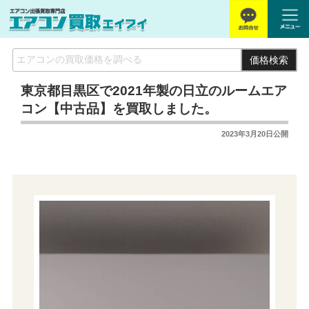
価格検索
東京都目黒区で2021年製の日立のルームエア
コン【中古品】を買取しました。
2023年3月20日
公開