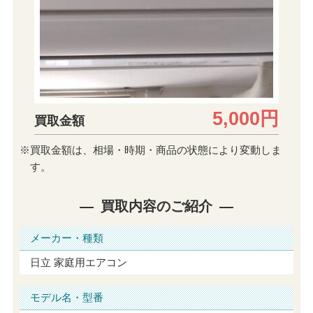
5,000円
買取金額
※買取金額は、相場・時期・商品の状態により変動しま
す。
買取内容のご紹介
メーカー・種類
日立 家庭用エアコン
モデル名・型番