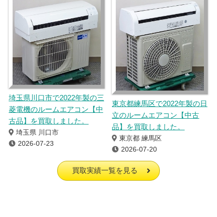
埼玉県川口市で2022年製の三
東京都練馬区で2022年製の日
菱電機のルームエアコン【中
立のルームエアコン【中古
古品】を買取しました。
品】を買取しました。
埼玉県 川口市
東京都 練馬区
2026-07-23
2026-07-20
買取実績一覧を見る