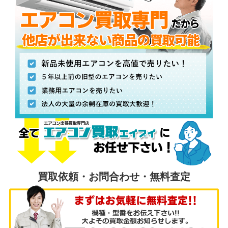
買取依頼・お問合わせ・無料査定