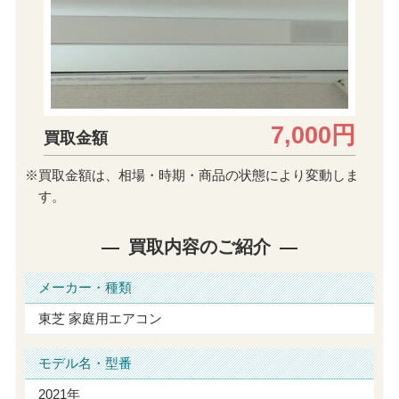
7,000円
買取金額
※買取金額は、相場・時期・商品の状態により変動しま
す。
買取内容のご紹介
メーカー・種類
東芝 家庭用エアコン
モデル名・型番
2021年