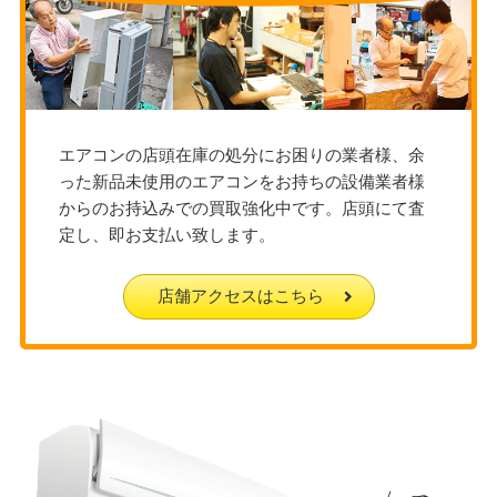
エアコンの店頭在庫の処分にお困りの業者様、余
った新品未使用のエアコンをお持ちの設備業者様
からのお持込みでの買取強化中です。店頭にて査
定し、即お支払い致します。
店舗アクセスはこちら