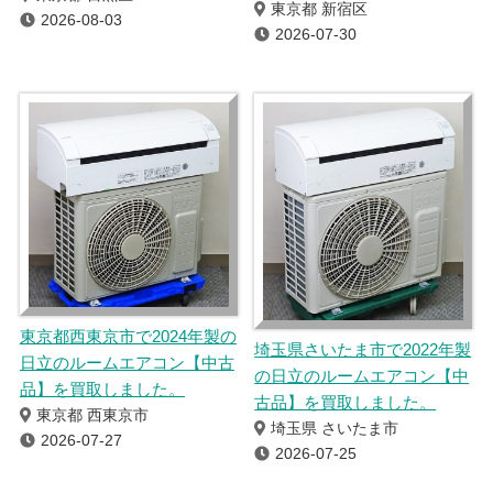
東京都 新宿区
2026-08-03
2026-07-30
東京都西東京市で2024年製の
埼玉県さいたま市で2022年製
日立のルームエアコン【中古
の日立のルームエアコン【中
品】を買取しました。
古品】を買取しました。
東京都 西東京市
埼玉県 さいたま市
2026-07-27
2026-07-25