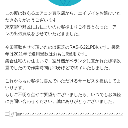
この度は数あるエアコン買取店から、エイブイをお選びいた
だきありがとうございます。
東京都中野区にお住まいのお客様よりご不要となったエアコ
ンの出張買取をさせていただきました。
今回買取させて頂いたのは東芝のRAS-G221PBKです。製造
年は2021年で適用畳数はおもに6畳用です。
集合住宅のお住まいで、室外機がベランダに置かれた標準設
置でしたので作業時間は20分ほどで終了いたしました。
これからもお客様に喜んでいただけるサービスを提供してま
いります。
もしご不明な点やご要望がございましたら、いつでもお気軽
にお問い合わせください。誠にありがとうございました。