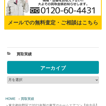
メールでの無料査定・ご相談はこちら
買取実績
アーカイブ
HOME
買取実績
東京都中野区で2021年製の東芝のルームエアコン【中古品】