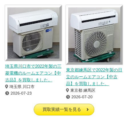
埼玉県川口市で2022年製の三
東京都練馬区で2022年製の日
菱電機のルームエアコン【中
立のルームエアコン【中古
古品】を買取しました。
品】を買取しました。
埼玉県 川口市
東京都 練馬区
2026-07-23
2026-07-20
買取実績一覧を見る