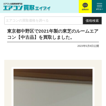
価格検索
東京都中野区で2021年製の東芝のルームエア
コン【中古品】を買取しました。
2023年5月8日
公開