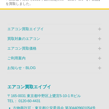
を買取しました。
エアコン買取エイブイ
買取対象のエアコン
エアコン買取価格
ご利用案内
お知らせ・BLOG
エアコン買取エイブイ
〒165-0031 東京都中野区上鷺宮5-10-1 Rビル
TEL：
0120-60-4431
古物商許可：東京都公安委員会 第304409601054号