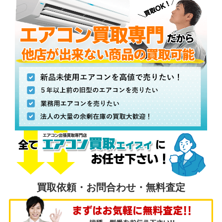
買取依頼・お問合わせ・無料査定