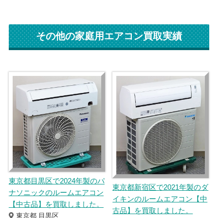
その他の家庭用エアコン買取実績
東京都目黒区で2024年製のパ
東京都新宿区で2021年製のダ
ナソニックのルームエアコン
イキンのルームエアコン【中
【中古品】を買取しました。
古品】を買取しました。
東京都 目黒区