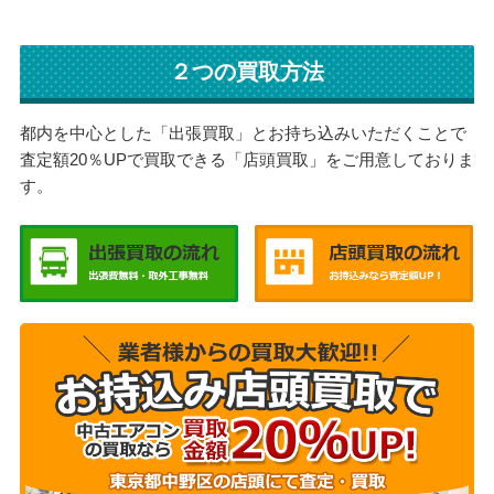
２つの買取方法
都内を中心とした「出張買取」とお持ち込みいただくことで
査定額20％UPで買取できる「店頭買取」をご用意しておりま
す。