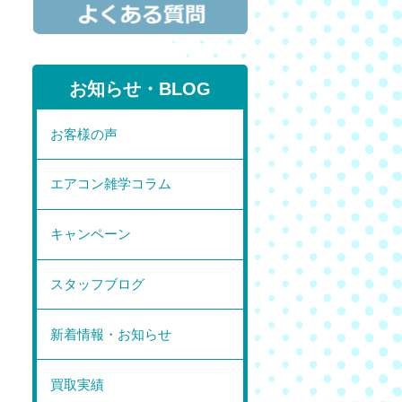
お知らせ・BLOG
お客様の声
エアコン雑学コラム
キャンペーン
スタッフブログ
新着情報・お知らせ
買取実績