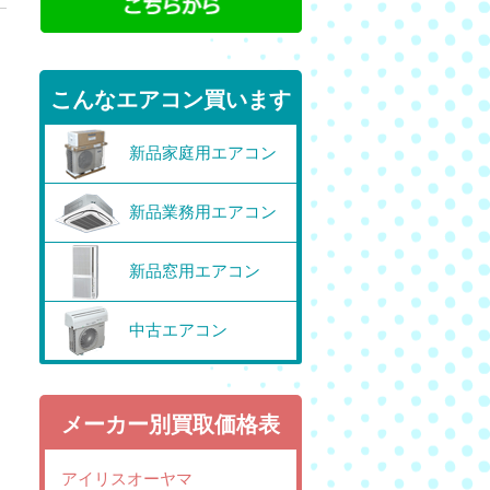
こんなエアコン買います
新品家庭用エアコン
新品業務用エアコン
新品窓用エアコン
中古エアコン
メーカー別買取価格表
アイリスオーヤマ