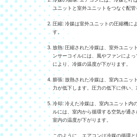
ユニットと室外ユニットをつなぐ配管
圧縮: 冷媒は室外ユニットの圧縮機
す。
放熱: 圧縮された冷媒は、室外ユニ
ンサーコイルには、風やファンによっ
により、冷媒の温度が下がります。
膨張: 放熱された冷媒は、室内ユニ
力が低下します。圧力の低下に伴い、
冷却: 冷えた冷媒は、室内ユニット
ルには、室内から循環する空気が通さ
室内の温度が下がります。
このように、エアコンは冷媒の循環と