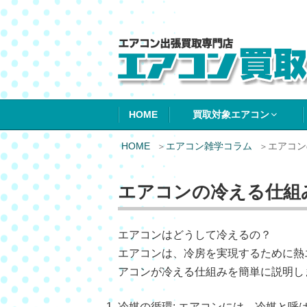
エアコン買取エ
HOME
買取対象エアコン
HOME
エアコン雑学コラム
エアコン
エアコンの冷える仕組
エアコンはどうして冷えるの？
エアコンは、冷房を実現するために熱
アコンが冷える仕組みを簡単に説明し
冷媒の循環: エアコンには、冷媒と