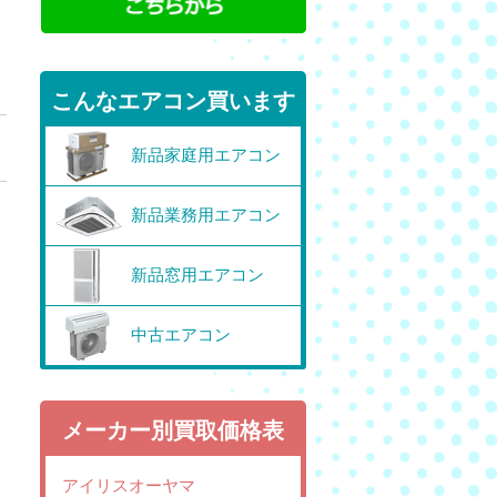
こんなエアコン買います
新品家庭用エアコン
新品業務用エアコン
新品窓用エアコン
中古エアコン
メーカー別買取価格表
アイリスオーヤマ