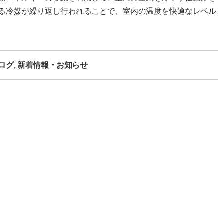
る冷媒が繰り返し行われることで、室内の温度を快適なレベル
ログ
,
新着情報・お知らせ