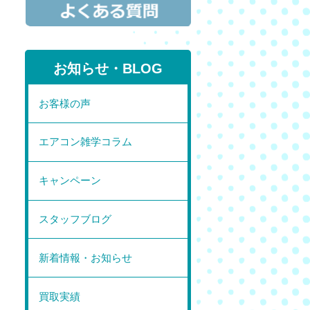
お知らせ・BLOG
お客様の声
エアコン雑学コラム
キャンペーン
スタッフブログ
新着情報・お知らせ
買取実績