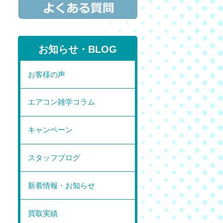
お知らせ・BLOG
お客様の声
エアコン雑学コラム
キャンペーン
スタッフブログ
新着情報・お知らせ
買取実績