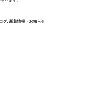
があります。
ログ
,
新着情報・お知らせ