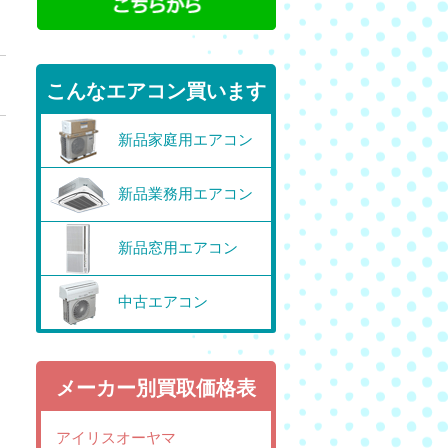
こんなエアコン買います
新品家庭用エアコン
新品業務用エアコン
新品窓用エアコン
中古エアコン
メーカー別買取価格表
アイリスオーヤマ