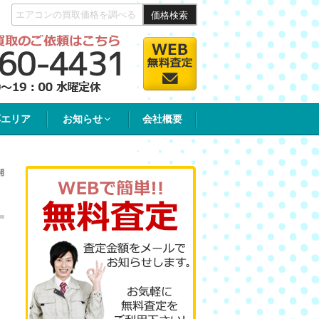
価格検索
応エリア
お知らせ
会社概要
開