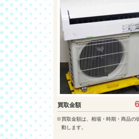
買取金額
※買取金額は、相場・時期・商品の
動します。