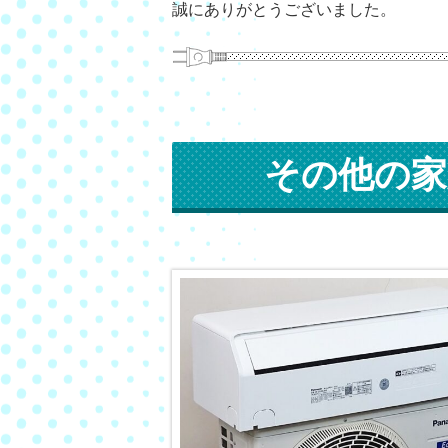
誠にありがとうございました。
その他の家