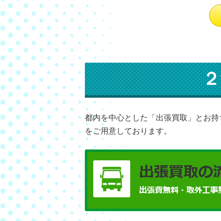
２
都内を中心とした「出張買取」とお持
をご用意しております。