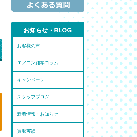
お知らせ・BLOG
お客様の声
エアコン雑学コラム
」
キャンペーン
スタッフブログ
新着情報・お知らせ
買取実績