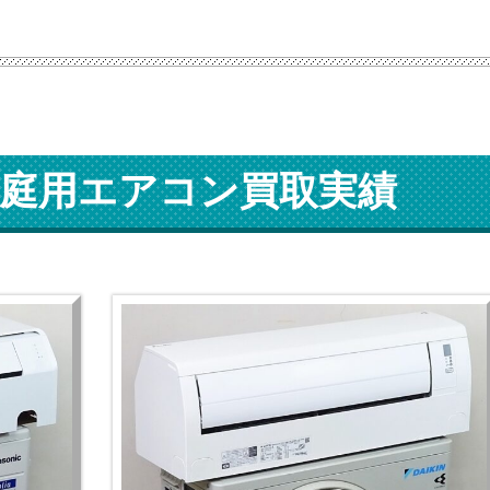
庭用エアコン買取実績