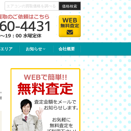
価格検索
応エリア
お知らせ
会社概要
開