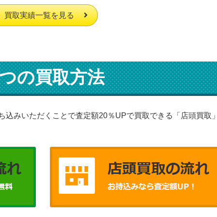
買取実績一覧を見る
つの買取方法
ち込みいただくことで査定額20％UPで買取できる「店頭買取