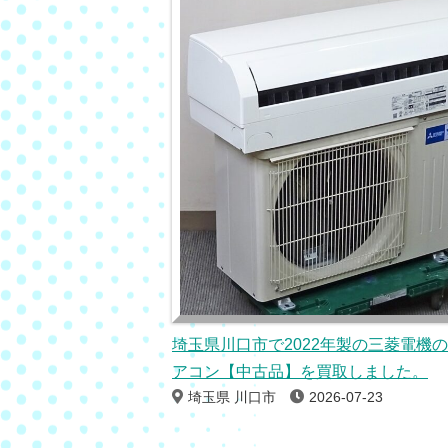
埼玉県川口市で2022年製の三菱電機
アコン【中古品】を買取しました。
埼玉県 川口市
2026-07-23