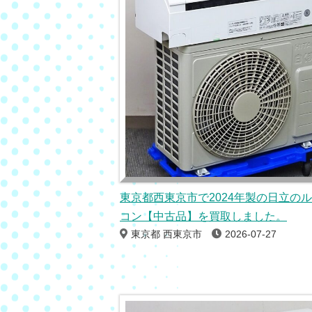
東京都西東京市で2024年製の日立の
コン【中古品】を買取しました。
東京都 西東京市
2026-07-27