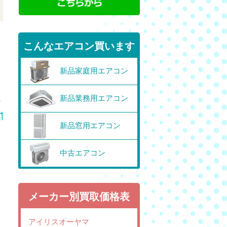
こんなエアコン買います
新品家庭用エアコン
新品業務用エアコン
新品窓用エアコン
中古エアコン
メーカー別買取価格表
アイリスオーヤマ