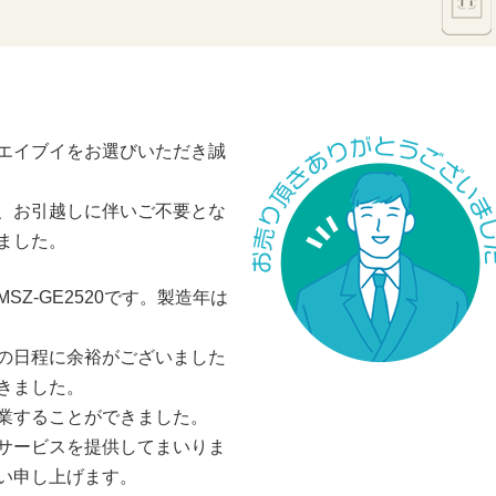
エイブイをお選びいただき誠
、お引越しに伴いご不要とな
ました。
Z-GE2520です。製造年は
。
の日程に余裕がございました
きました。
業することができました。
サービスを提供してまいりま
い申し上げます。