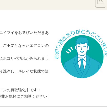
エイブイをお選びいただきあ
、ご不要となったエアコンの
にホコリや汚れがみられまし
り洗浄し、キレイな状態で販
コンの買取強化中です！
是非お気軽にご相談ください！