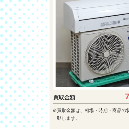
買取金額
※買取金額は、相場・時期・商品の
動します。