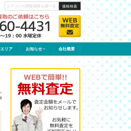
価格検索
応エリア
お知らせ
会社概要
開