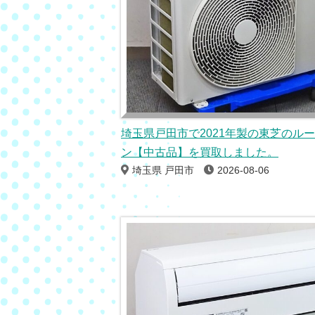
埼玉県戸田市で2021年製の東芝のル
ン【中古品】を買取しました。
埼玉県 戸田市
2026-08-06