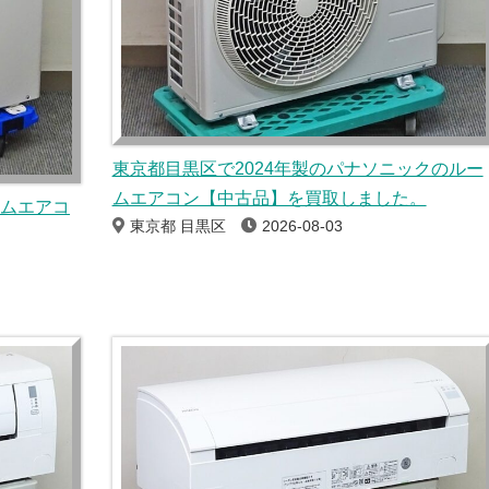
東京都目黒区で2024年製のパナソニックのルー
ムエアコン【中古品】を買取しました。
ームエアコ
東京都 目黒区
2026-08-03