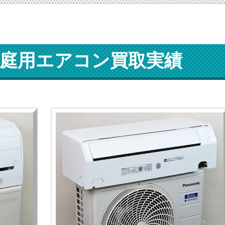
庭用エアコン買取実績