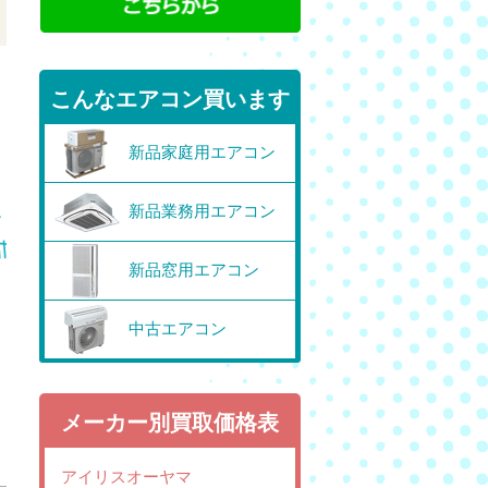
こんなエアコン買います
新品家庭用エアコン
新品業務用エアコン
新品窓用エアコン
中古エアコン
メーカー別買取価格表
アイリスオーヤマ