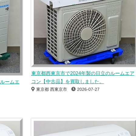
東京都西東京市で2024年製の日立のルームエア
コン【中古品】を買取しました。
のルームエ
東京都 西東京市
2026-07-27