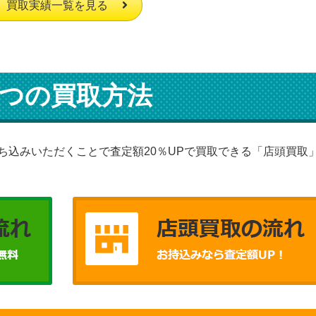
買取実績一覧を見る
つの買取方法
ち込みいただくことで査定額20％UPで買取できる「店頭買取