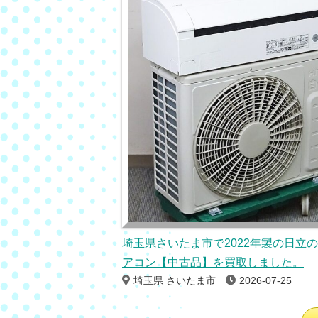
埼玉県さいたま市で2022年製の日立
アコン【中古品】を買取しました。
埼玉県 さいたま市
2026-07-25