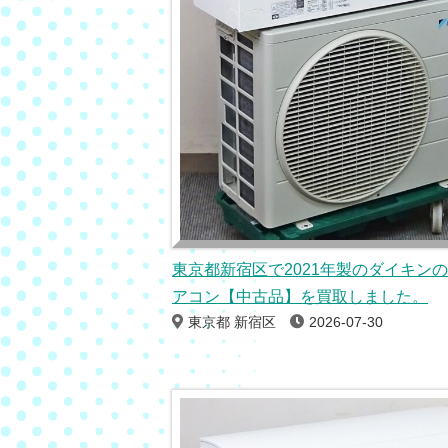
東京都新宿区で2021年製のダイキン
アコン【中古品】を買取しました。
東京都 新宿区
2026-07-30