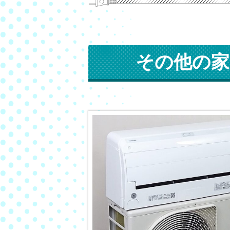
その他の家