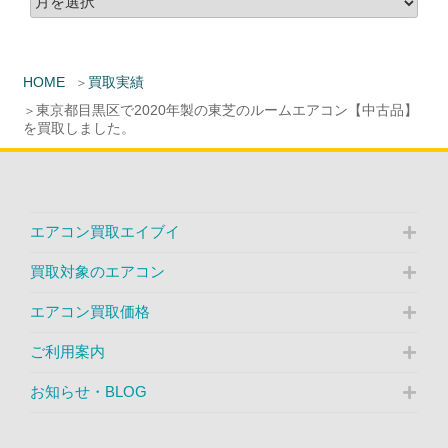
HOME
買取実績
東京都目黒区で2020年製の東芝のルームエアコン【中古品】
を買取しました。
エアコン買取エイブイ
買取対象のエアコン
エアコン買取価格
ご利用案内
お知らせ・BLOG