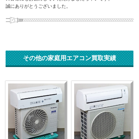
誠にありがとうございました。
その他の家庭用エアコン買取実績