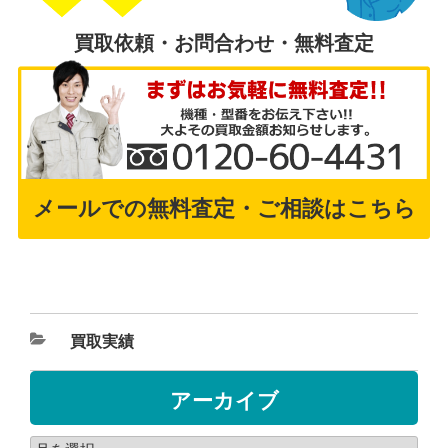
買取依頼・お問合わせ・無料査定
メールでの無料査定・ご相談はこちら
買取実績
アーカイブ