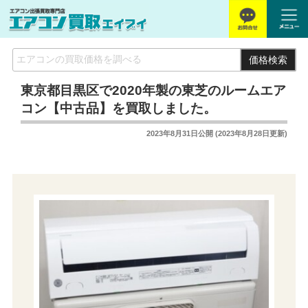
価格検索
東京都目黒区で2020年製の東芝のルームエア
コン【中古品】を買取しました。
2023年8月31日
公開 (
2023年8月28日
更新)