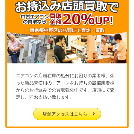
エアコンの店頭在庫の処分にお困りの業者様、余
った新品未使用のエアコンをお持ちの設備業者様
からのお持込みでの買取強化中です。店頭にて査
定し、即お支払い致します。
店舗アクセスはこちら