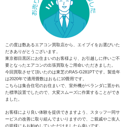
この度は数あるエアコン買取店から、エイブイをお選びいた
だきありがとうございます。
東京都目黒区にお住まいのお客様より、お引越しに伴いご不
要となったエアコンの出張買取をご用命いただきました。
今回買取させて頂いたのは東芝のRAS-G281PTです。製造年
は2020年で適用畳数はおもに10畳用です。
こちらは集合住宅のお住まいで、室外機がベランダに置かれ
た標準設置でしたので、大変スムーズに作業することができ
ました。
お客様により良い体験を提供できますよう、スタッフ一同サ
ービスの改善に取り組んでまいりますので、ご親戚やご友人
の皆様にもお勧めしていただけましたら幸いです。