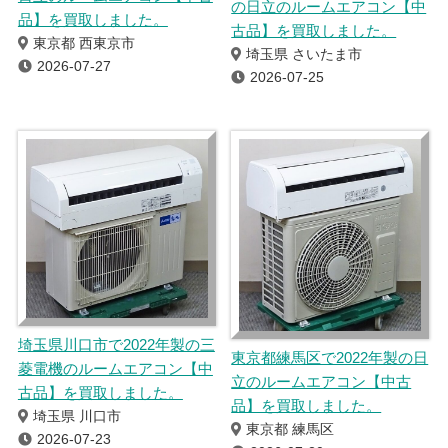
の日立のルームエアコン【中
品】を買取しました。
古品】を買取しました。
東京都 西東京市
埼玉県 さいたま市
2026-07-27
2026-07-25
埼玉県川口市で2022年製の三
東京都練馬区で2022年製の日
菱電機のルームエアコン【中
立のルームエアコン【中古
古品】を買取しました。
品】を買取しました。
埼玉県 川口市
東京都 練馬区
2026-07-23