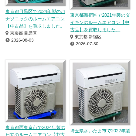
東京都目黒区で2024年製のパ
東京都新宿区で2021年製のダ
ナソニックのルームエアコン
イキンのルームエアコン【中
【中古品】を買取しました。
古品】を買取しました。
東京都 目黒区
東京都 新宿区
2026-08-03
2026-07-30
東京都西東京市で2024年製の
埼玉県さいたま市で2022年製
日立のルームエアコン【中古