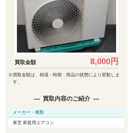
8,000円
買取金額
※買取金額は、相場・時期・商品の状態により変動しま
す。
買取内容のご紹介
メーカー・種類
東芝 家庭用エアコン