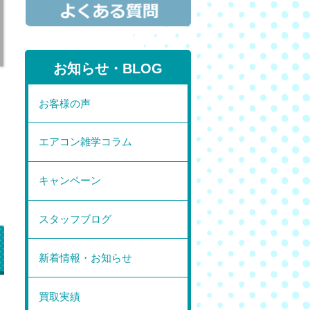
お知らせ・BLOG
お客様の声
エアコン雑学コラム
キャンペーン
スタッフブログ
新着情報・お知らせ
買取実績
」