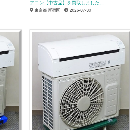
アコン【中古品】を買取しました。
東京都 新宿区
2026-07-30