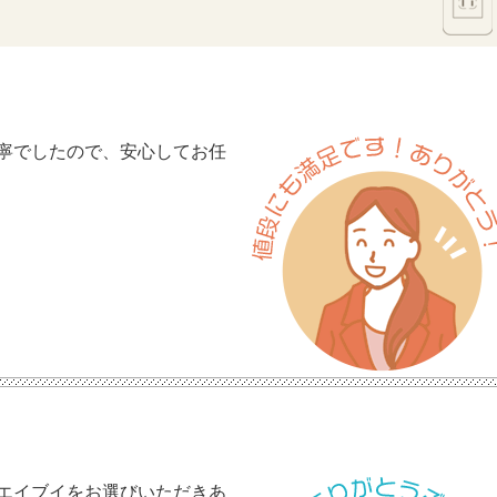
寧でしたので、安心してお任
エイブイをお選びいただきあ