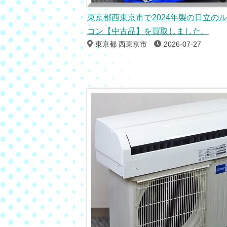
東京都西東京市で2024年製の日立の
コン【中古品】を買取しました。
東京都 西東京市
2026-07-27