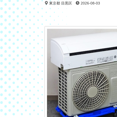
東京都 目黒区
2026-08-03