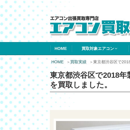
エアコン買取エ
HOME
買取対象エアコン
HOME
買取実績
東京都渋谷区で20
東京都渋谷区で2018
を買取しました。