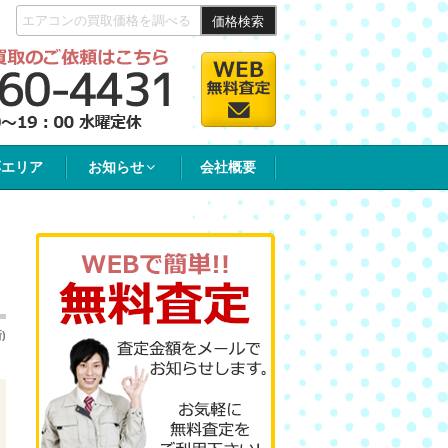
価格検索
応エリア
お知らせ
会社概要
)