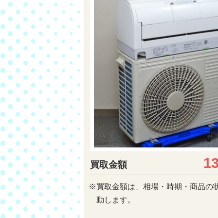
1
買取金額
※買取金額は、相場・時期・商品の
動します。