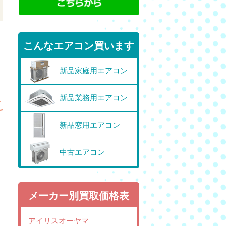
こんなエアコン買います
新品家庭用エアコン
新品業務用エアコン
新品窓用エアコン
中古エアコン
メーカー別買取価格表
アイリスオーヤマ