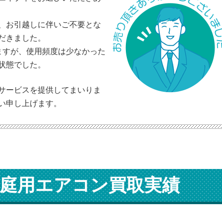
、お引越しに伴いご不要とな
だきました。
ますが、使用頻度は少なかった
状態でした。
サービスを提供してまいりま
い申し上げます。
庭用エアコン買取実績