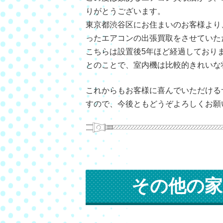
りがとうございます。
東京都渋谷区にお住まいのお客様より
ったエアコンの出張買取をさせていた
こちらは設置後5年ほど経過しており
とのことで、室内機は比較的きれいな
これからもお客様に喜んでいただける
すので、今後ともどうぞよろしくお願
その他の家