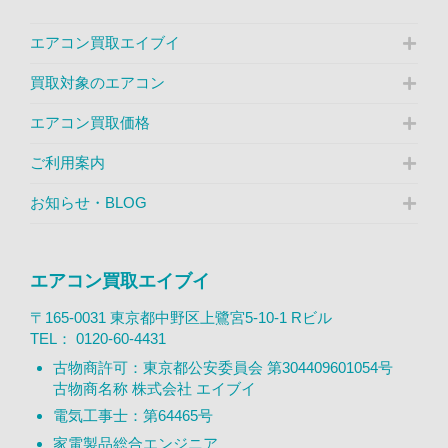
エアコン買取エイブイ
買取対象のエアコン
エアコン買取価格
ご利用案内
お知らせ・BLOG
エアコン買取エイブイ
〒165-0031 東京都中野区上鷺宮5-10-1 Rビル
TEL：
0120-60-4431
古物商許可：東京都公安委員会 第304409601054号
古物商名称 株式会社 エイブイ
電気工事士：第64465号
家電製品総合エンジニア