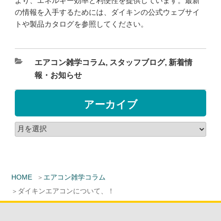
より、エネルギー効率と利便性を提供しています。最新
の情報を入手するためには、ダイキンの公式ウェブサイ
トや製品カタログを参照してください。
エアコン雑学コラム
,
スタッフブログ
,
新着情
報・お知らせ
アーカイブ
HOME
エアコン雑学コラム
ダイキンエアコンについて、！