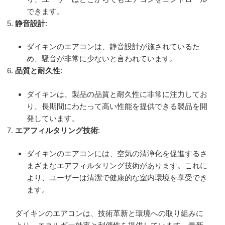
できます。
静音設計
:
ダイキンのエアコンは、静音設計が施されているた
め、騒音が非常に少ないと言われています。
品質と耐久性
:
ダイキンは、製品の品質と耐久性に非常に注力してお
り、長期間にわたって高い性能を提供できる製品を開
発しています。
エアフィルタリング技術
:
ダイキンのエアコンには、空気の清浄化を促進するさ
まざまなエアフィルタリング技術があります。これに
より、ユーザーは清潔で健康的な室内環境を享受でき
ます。
ダイキンのエアコンは、技術革新と環境への取り組みに