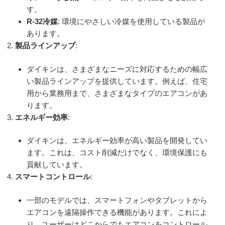
す。
R-32冷媒
: 環境にやさしい冷媒を使用している製品が
あります。
製品ラインアップ
:
ダイキンは、さまざまなニーズに対応するための幅広
い製品ラインアップを提供しています。例えば、住宅
用から業務用まで、さまざまなタイプのエアコンがあ
ります。
エネルギー効率
:
ダイキンは、エネルギー効率が高い製品を開発してい
ます。これは、コスト削減だけでなく、環境保護にも
貢献しています。
スマートコントロール
:
一部のモデルでは、スマートフォンやタブレットから
エアコンを遠隔操作できる機能があります。これによ
り、ユーザーはどこからでもエアコンをコントロール