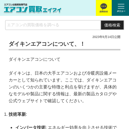
価格検索
2023年9月14日
公開
ダイキンエアコンについて、！
ダイキンエアコンについて
ダイキンは、日本の大手エアコンおよび冷暖房設備メー
カーとして知られています。ここでは、ダイキンエアコ
ンのいくつかの主要な特徴と利点を挙げますが、具体的
なモデルや製品に関する情報は、最新の製品カタログや
公式ウェブサイトで確認してください。
技術革新
:
インバータ技術
: エネルギー効率を向上させる技術で