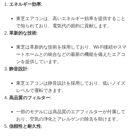
エネルギー効率
:
東芝エアコンは、高いエネルギー効率を提供すること
で知られており、電気代の節約に貢献します。
革新的な技術
:
東芝は革新的な技術を採用しており、Wi-Fi接続やスマ
ートホームとの統合などの最新の機能を備えたエアコ
ンを提供しています。
静音設計
:
東芝エアコンは静音設計を採用しており、低いノイズ
レベルで運転できます。
高品質のフィルター
:
一部のモデルには高品質のエアフィルターが付属して
おり、空気の浄化とアレルゲンの除去を助けます。
信頼性と耐久性
: