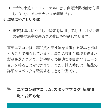
一部の東芝エアコンモデルには、自動清掃機能が付属
しており、メンテナンスが簡単です。
環境にやさしい冷媒
:
東芝は環境にやさしい冷媒を採用しており、オゾン層
の破壊や温室効果ガスの排出を抑制しています。
東芝エアコンは、高品質と高性能を提供する製品を提供
することで知られています。最新の技術と機能を備えた
製品を選ぶことで、効率的かつ快適な冷暖房ソリューシ
ョンを得ることができます。また、購入時には、製品の
詳細やスペックを確認することが重要です。
エアコン雑学コラム
,
スタッフブログ
,
新着情
報・お知らせ