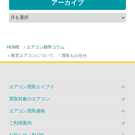
アーカイブ
HOME
エアコン雑学コラム
東芝エアコンについて、！買取もお任せ。
エアコン買取エイブイ
買取対象のエアコン
エアコン買取価格
ご利用案内
お知らせ・BLOG