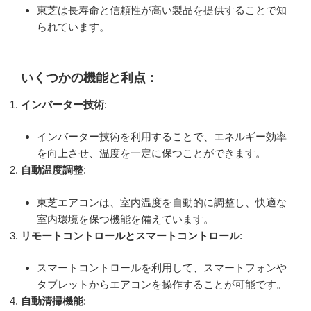
東芝は長寿命と信頼性が高い製品を提供することで知
られています。
いくつかの機能と利点：
インバーター技術
:
インバーター技術を利用することで、エネルギー効率
を向上させ、温度を一定に保つことができます。
自動温度調整
:
東芝エアコンは、室内温度を自動的に調整し、快適な
室内環境を保つ機能を備えています。
リモートコントロールとスマートコントロール
:
スマートコントロールを利用して、スマートフォンや
タブレットからエアコンを操作することが可能です。
自動清掃機能
: