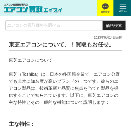
価格検索
2023年9月14日
公開
東芝エアコンについて、！買取もお任せ。
東芝エアコンについて
東芝（Toshiba）は、日本の多国籍企業で、エアコン分野
でも非常に知名度が高いブランドの一つです。彼らのエ
アコン製品は、技術革新と品質に焦点を当てた製品を提
供することで知られています。以下に、東芝エアコンの
主な特性とその一般的な機能について説明します：
主な特性：