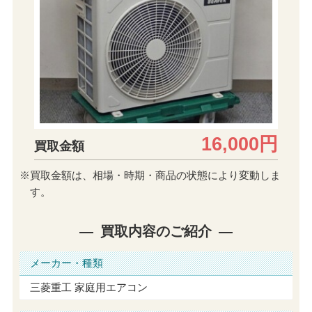
16,000円
買取金額
※買取金額は、相場・時期・商品の状態により変動しま
す。
買取内容のご紹介
メーカー・種類
三菱重工 家庭用エアコン