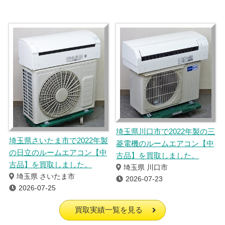
埼玉県川口市で2022年製の三
埼玉県さいたま市で2022年製
菱電機のルームエアコン【中
の日立のルームエアコン【中
古品】を買取しました。
古品】を買取しました。
埼玉県 川口市
埼玉県 さいたま市
2026-07-23
2026-07-25
買取実績一覧を見る