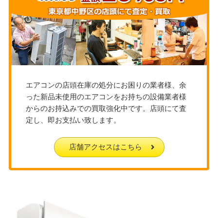
エアコンの店頭在庫の処分にお困りの業者様、余
った新品未使用のエアコンをお持ちの設備業者様
からのお持込みでの買取強化中です。店頭にて査
定し、即お支払い致します。
店舗アクセスはこちら