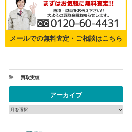
メールでの無料査定・ご相談はこちら
買取実績
アーカイブ