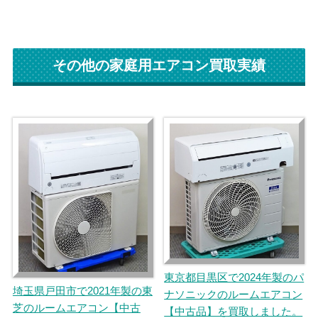
その他の家庭用エアコン買取実績
東京都目黒区で2024年製のパ
埼玉県戸田市で2021年製の東
ナソニックのルームエアコン
芝のルームエアコン【中古
【中古品】を買取しました。