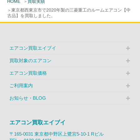
HOME
買取実績
東京都西東京市で2020年製の三菱重工のルームエアコン【中
古品】を買取しました。
エアコン買取エイブイ
買取対象のエアコン
エアコン買取価格
ご利用案内
お知らせ・BLOG
エアコン買取エイブイ
〒165-0031 東京都中野区上鷺宮5-10-1 Rビル