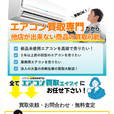
買取依頼・お問合わせ・無料査定