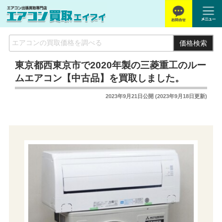
価格検索
東京都西東京市で2020年製の三菱重工のルー
ムエアコン【中古品】を買取しました。
2023年9月21日
公開 (
2023年9月18日
更新)