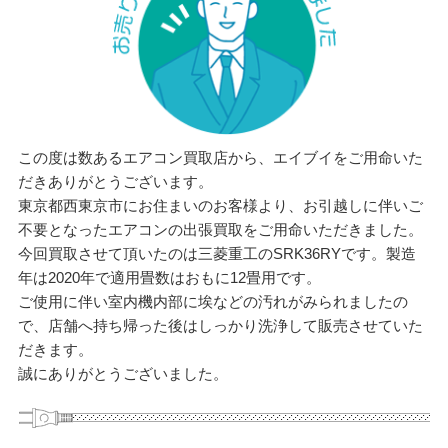
この度は数あるエアコン買取店から、エイブイをご用命いた
だきありがとうございます。
東京都西東京市にお住まいのお客様より、お引越しに伴いご
不要となったエアコンの出張買取をご用命いただきました。
今回買取させて頂いたのは三菱重工のSRK36RYです。製造
年は2020年で適用畳数はおもに12畳用です。
ご使用に伴い室内機内部に埃などの汚れがみられましたの
で、店舗へ持ち帰った後はしっかり洗浄して販売させていた
だきます。
誠にありがとうございました。