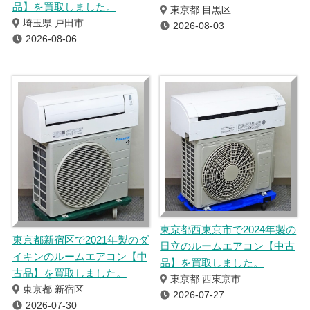
品】を買取しました。
東京都 目黒区
埼玉県 戸田市
2026-08-03
2026-08-06
東京都西東京市で2024年製の
東京都新宿区で2021年製のダ
日立のルームエアコン【中古
イキンのルームエアコン【中
品】を買取しました。
古品】を買取しました。
東京都 西東京市
東京都 新宿区
2026-07-27
2026-07-30