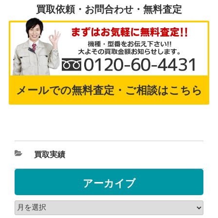
買取依頼・お問合わせ・無料査定
メールでの無料査定・ご相談はこちら
買取実績
アーカイブ