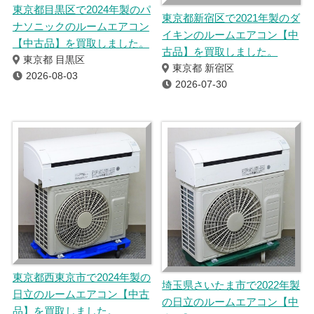
東京都目黒区で2024年製のパ
東京都新宿区で2021年製のダ
ナソニックのルームエアコン
イキンのルームエアコン【中
【中古品】を買取しました。
古品】を買取しました。
東京都 目黒区
東京都 新宿区
2026-08-03
2026-07-30
東京都西東京市で2024年製の
埼玉県さいたま市で2022年製
日立のルームエアコン【中古
の日立のルームエアコン【中
品】を買取しました。