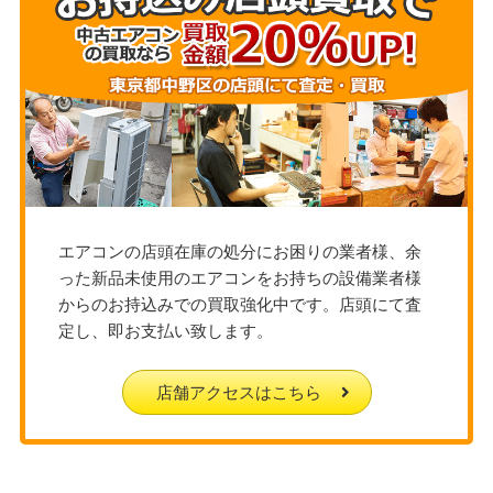
エアコンの店頭在庫の処分にお困りの業者様、余
った新品未使用のエアコンをお持ちの設備業者様
からのお持込みでの買取強化中です。店頭にて査
定し、即お支払い致します。
店舗アクセスはこちら