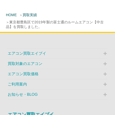
HOME
買取実績
東京都豊島区で2019年製の富士通のルームエアコン【中古
品】を買取しました。
エアコン買取エイブイ
買取対象のエアコン
エアコン買取価格
ご利用案内
お知らせ・BLOG
エアコン買取エイブイ