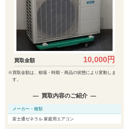
10,000円
買取金額
※買取金額は、相場・時期・商品の状態により変動しま
す。
買取内容のご紹介
メーカー・種類
富士通ゼネラル 家庭用エアコン