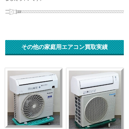
その他の家庭用エアコン買取実績