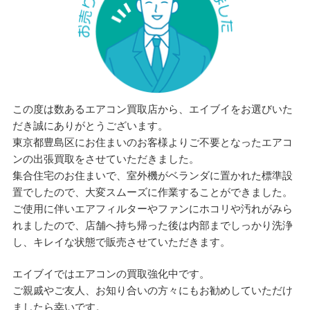
この度は数あるエアコン買取店から、エイブイをお選びいた
だき誠にありがとうございます。
東京都豊島区にお住まいのお客様よりご不要となったエアコ
ンの出張買取をさせていただきました。
集合住宅のお住まいで、室外機がベランダに置かれた標準設
置でしたので、大変スムーズに作業することができました。
ご使用に伴いエアフィルターやファンにホコリや汚れがみら
れましたので、店舗へ持ち帰った後は内部までしっかり洗浄
し、キレイな状態で販売させていただきます。
エイブイではエアコンの買取強化中です。
ご親戚やご友人、お知り合いの方々にもお勧めしていただけ
ましたら幸いです。