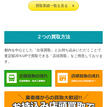
買取実績一覧を見る
２つの買取方法
都内を中心とした「出張買取」とお持ち込みいただくことで
査定額20％UPで買取できる「店頭買取」をご用意しておりま
す。