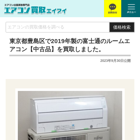
価格検索
東京都豊島区で2019年製の富士通のルームエ
アコン【中古品】を買取しました。
2023年9月30日
公開