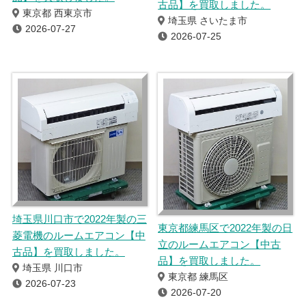
古品】を買取しました。
東京都 西東京市
埼玉県 さいたま市
2026-07-27
2026-07-25
埼玉県川口市で2022年製の三
東京都練馬区で2022年製の日
菱電機のルームエアコン【中
立のルームエアコン【中古
古品】を買取しました。
品】を買取しました。
埼玉県 川口市
東京都 練馬区
2026-07-23
2026-07-20