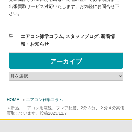
出張買取サービス対応いたします。お気軽にお問合せ下
さい。
エアコン雑学コラム
,
スタッフブログ
,
新着情
報・お知らせ
アーカイブ
HOME
エアコン雑学コラム
新品、エアコン用電線、フレア配管、2分３分、２分４分高価
買取しています。投稿2023/11/7