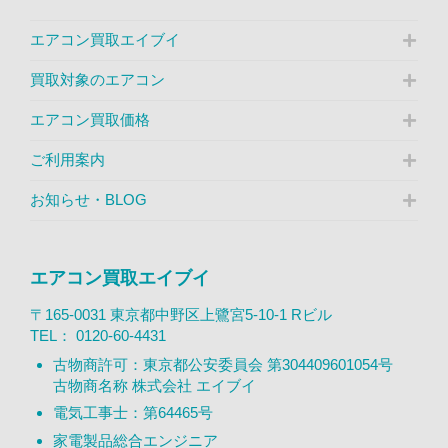
エアコン買取エイブイ
買取対象のエアコン
エアコン買取価格
ご利用案内
お知らせ・BLOG
エアコン買取エイブイ
〒165-0031 東京都中野区上鷺宮5-10-1 Rビル
TEL：
0120-60-4431
古物商許可：東京都公安委員会 第304409601054号
古物商名称 株式会社 エイブイ
電気工事士：第64465号
家電製品総合エンジニア