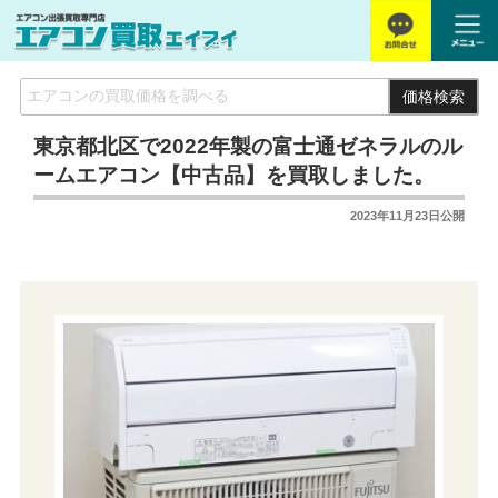
価格検索
東京都北区で2022年製の富士通ゼネラルのル
ームエアコン【中古品】を買取しました。
2023年11月23日
公開