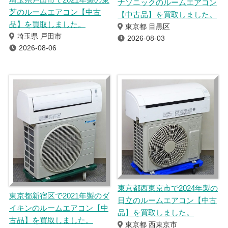
ナソニックのルームエアコン
芝のルームエアコン【中古
【中古品】を買取しました。
品】を買取しました。
東京都 目黒区
埼玉県 戸田市
2026-08-03
2026-08-06
東京都西東京市で2024年製の
東京都新宿区で2021年製のダ
日立のルームエアコン【中古
イキンのルームエアコン【中
品】を買取しました。
古品】を買取しました。
東京都 西東京市