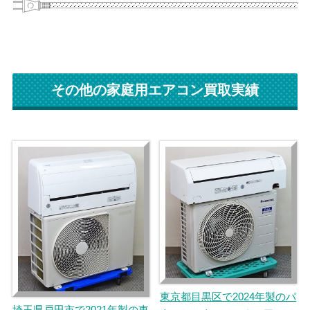
その他の家庭用エアコン買取実績
東京都目黒区で2024年製のパ
埼玉県戸田市で2021年製の東