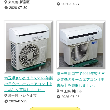
東京都 新宿区
2026-07-27
2026-07-30
埼玉県川口市で2022年製の三
埼玉県さいたま市で2022年製
菱電機のルームエアコン【中
の日立のルームエアコン【中
古品】を買取しました。
古品】を買取しました。
埼玉県 川口市
埼玉県 さいたま市
2026-07-23
2026-07-25