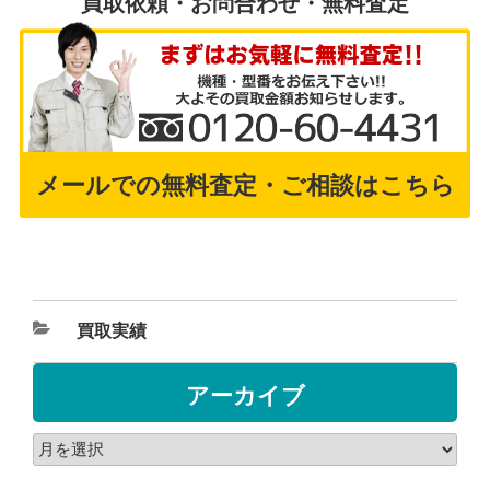
買取依頼・お問合わせ・無料査定
メールでの無料査定・ご相談はこちら
買取実績
アーカイブ