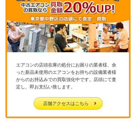
エアコンの店頭在庫の処分にお困りの業者様、余
った新品未使用のエアコンをお持ちの設備業者様
からのお持込みでの買取強化中です。店頭にて査
定し、即お支払い致します。
店舗アクセスはこちら