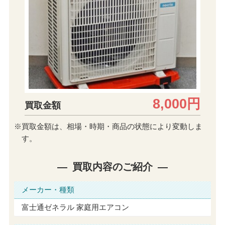
8,000円
買取金額
※買取金額は、相場・時期・商品の状態により変動しま
す。
買取内容のご紹介
メーカー・種類
富士通ゼネラル 家庭用エアコン