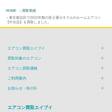
HOME
買取実績
東京都北区で2022年製の富士通ゼネラルのルームエアコン
【中古品】を買取しました。
エアコン買取エイブイ
買取対象のエアコン
エアコン買取価格
ご利用案内
お知らせ・BLOG
エアコン買取エイブイ