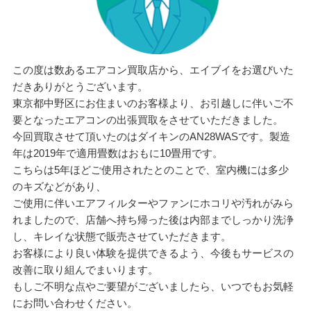
この度は数あるエアコン買取店から、エイブイをお選びいた
だきありがとうございます。
東京都中野区にお住まいのお客様より、お引越しに伴いご不
要となったエアコンの出張買取をさせていただきました。
今回買取させて頂いたのはダイキンのAN28WASです。製造
年は2019年で適用畳数はおもに10畳用です。
こちらは5年ほどご使用されたとのことで、室内機には多少
のキズなどがあり、
ご使用に伴いエアフィルターやファンにホコリや汚れがみら
れましたので、店舗へ持ち帰った後は内部までしっかり洗浄
し、キレイな状態で販売させていただきます。
お客様により良い体験を提供できるよう、今後もサービスの
改善に取り組んでまいります。
もしご不明な点やご要望がございましたら、いつでもお気軽
にお問い合わせください。