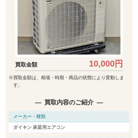
10,000円
買取金額
※買取金額は、相場・時期・商品の状態により変動しま
す。
買取内容のご紹介
メーカー・種類
ダイキン 家庭用エアコン