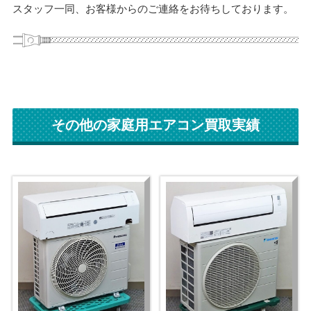
スタッフ一同、お客様からのご連絡をお待ちしております。
その他の家庭用エアコン買取実績