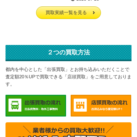
買取実績一覧を見る
２つの買取方法
都内を中心とした「出張買取」とお持ち込みいただくことで
査定額20％UPで買取できる「店頭買取」をご用意しておりま
す。