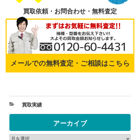
買取依頼・お問合わせ・無料査定
メールでの無料査定・ご相談はこちら
買取実績
アーカイブ