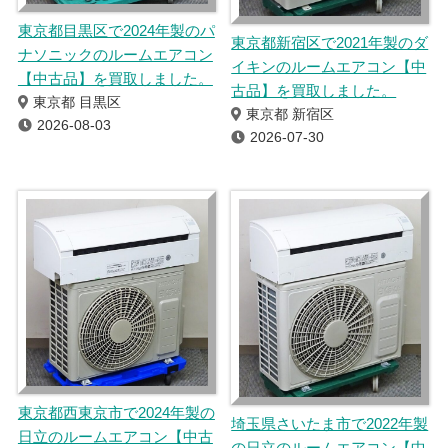
東京都目黒区で2024年製のパ
東京都新宿区で2021年製のダ
ナソニックのルームエアコン
イキンのルームエアコン【中
【中古品】を買取しました。
古品】を買取しました。
東京都 目黒区
東京都 新宿区
2026-08-03
2026-07-30
東京都西東京市で2024年製の
埼玉県さいたま市で2022年製
日立のルームエアコン【中古
の日立のルームエアコン【中