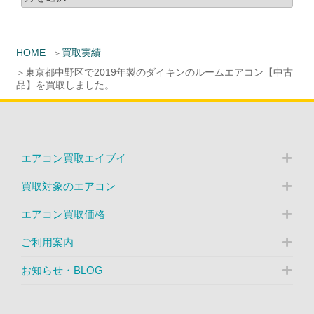
HOME
買取実績
東京都中野区で2019年製のダイキンのルームエアコン【中古
品】を買取しました。
エアコン買取エイブイ
買取対象のエアコン
エアコン買取価格
ご利用案内
お知らせ・BLOG