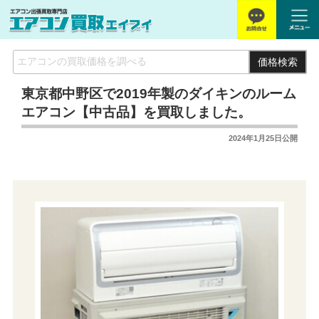
価格検索
東京都中野区で2019年製のダイキンのルーム
エアコン【中古品】を買取しました。
2024年1月25日
公開