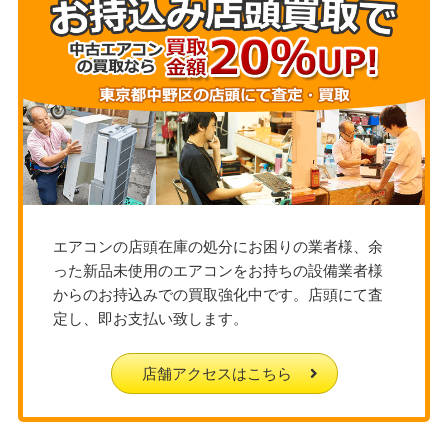
エアコンの店頭在庫の処分にお困りの業者様、余
った新品未使用のエアコンをお持ちの設備業者様
からのお持込みでの買取強化中です。店頭にて査
定し、即お支払い致します。
店舗アクセスはこちら