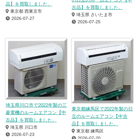
品】を買取しました。
古品】を買取しました。
東京都 西東京市
埼玉県 さいたま市
2026-07-27
2026-07-25
埼玉県川口市で2022年製の三
東京都練馬区で2022年製の日
菱電機のルームエアコン【中
立のルームエアコン【中古
古品】を買取しました。
品】を買取しました。
埼玉県 川口市
東京都 練馬区
2026-07-23
2026-07-20