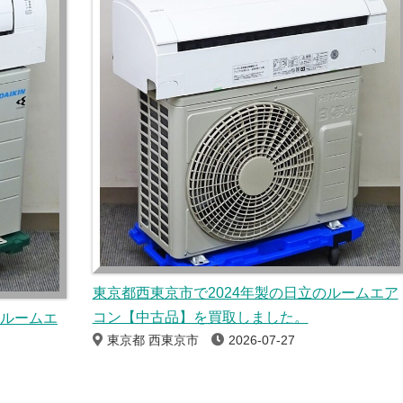
東京都西東京市で2024年製の日立のルームエア
コン【中古品】を買取しました。
のルームエ
東京都 西東京市
2026-07-27