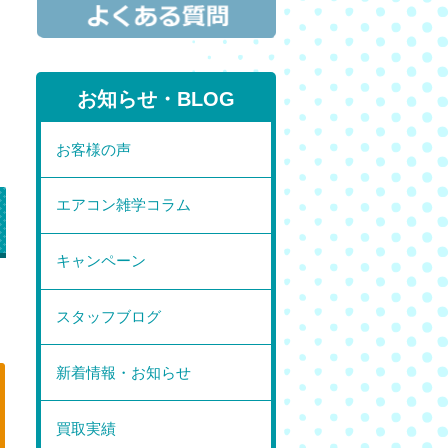
お知らせ・BLOG
お客様の声
エアコン雑学コラム
キャンペーン
」
スタッフブログ
新着情報・お知らせ
買取実績