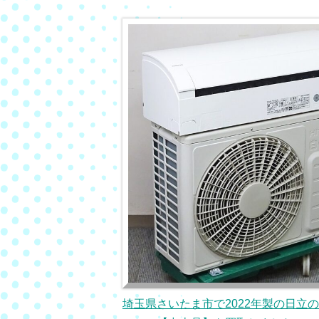
埼玉県さいたま市で2022年製の日立