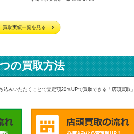
買取実績一覧を見る
つの買取方法
ち込みいただくことで査定額20％UPで買取できる「店頭買取