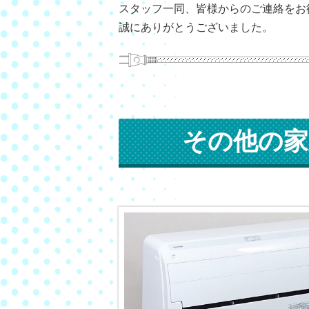
スタッフ一同、皆様からのご連絡をお
誠にありがとうございました。
その他の家