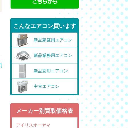
こんなエアコン買います
新品家庭用エアコン
新品業務用エアコン
新品窓用エアコン
中古エアコン
メーカー別買取価格表
アイリスオーヤマ