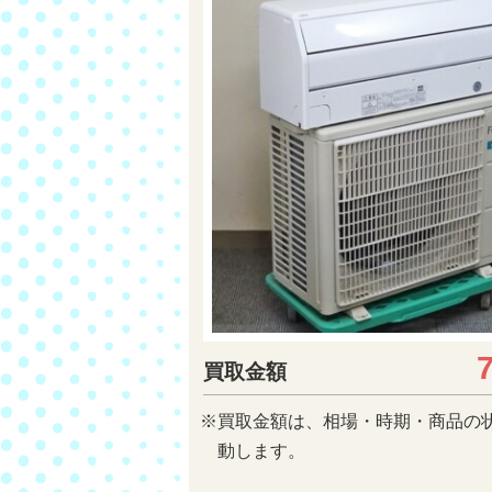
買取金額
※買取金額は、相場・時期・商品の
動します。