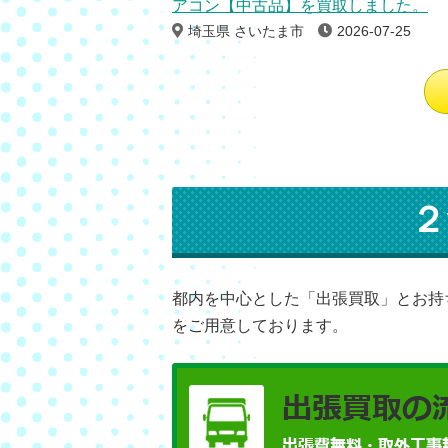
アコン【中古品】を買取しました。
埼玉県 さいたま市
2026-07-25
２
都内を中心とした「出張買取」とお持
をご用意しております。