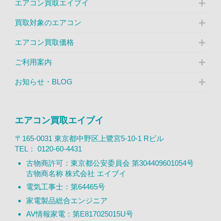
エアコン買取エイブイ
買取対象のエアコン
エアコン買取価格
ご利用案内
お知らせ・BLOG
エアコン買取エイブイ
〒165-0031 東京都中野区上鷺宮5-10-1 Rビル
TEL：
0120-60-4431
古物商許可：東京都公安委員会 第304409601054号
古物商名称 株式会社 エイブイ
電気工事士：第64465号
家電製品総合エンジニア
AV情報家電：第E817025015U号