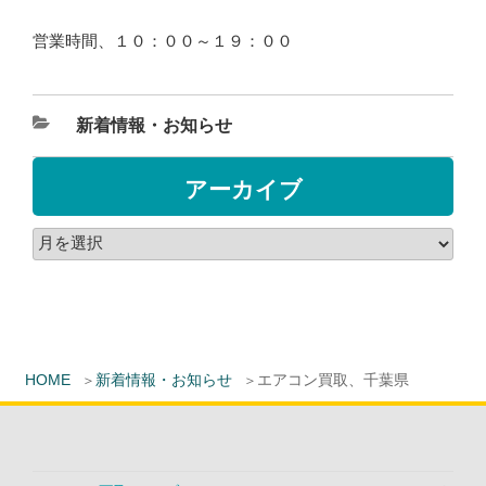
営業時間、１０：００～１９：００
新着情報・お知らせ
アーカイブ
HOME
新着情報・お知らせ
エアコン買取、千葉県