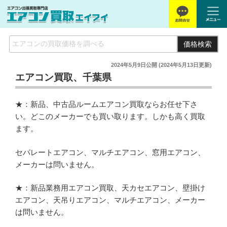
価格検索
2024年5月9日
公開 (
2024年5月13日
更新)
エアコン買取、千葉県
★：新品、中古品ルームエアコン買取ならお任せ下さ
い。どこのメーカーでも買い取ります。しかも高く買取
ます。
セパレートエアコン、マルチエアコン、窓用エアコン、
メーカーは問いません。
★：新品業務用エアコン買取、天カセエアコン、壁掛け
エアコン、天吊りエアコン、マルチエアコン、メーカー
は問いません。