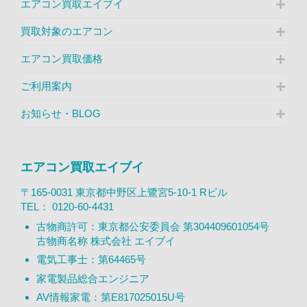
エアコン買取エイブイ
買取対象のエアコン
エアコン買取価格
ご利用案内
お知らせ・BLOG
エアコン買取エイブイ
〒165-0031 東京都中野区上鷺宮5-10-1 Rビル
TEL：
0120-60-4431
古物商許可：東京都公安委員会 第304409601054号
古物商名称 株式会社 エイブイ
電気工事士：第64465号
家電製品総合エンジニア
AV情報家電：第E817025015U号