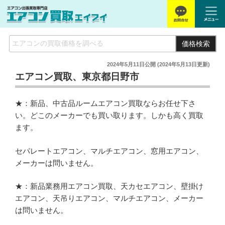
価格検索
2024年5月11日
公開 (
2024年5月13日
更新)
エアコン買取、東京都日野市
★：新品、中古品ルームエアコン買取ならお任せ下さ
い。どこのメーカーでも買い取ります。しかも高く買取
ます。
セパレートエアコン、マルチエアコン、窓用エアコン、
メーカーは問いません。
★：新品業務用エアコン買取、天カセエアコン、壁掛け
エアコン、天吊りエアコン、マルチエアコン、メーカー
は問いません。