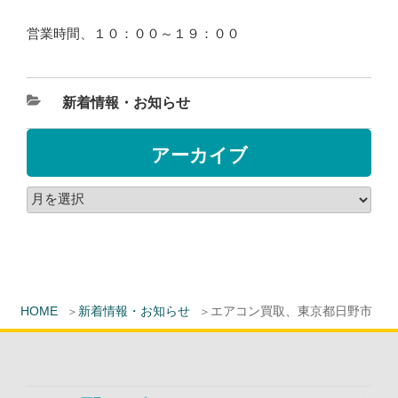
営業時間、１０：００～１９：００
新着情報・お知らせ
アーカイブ
HOME
新着情報・お知らせ
エアコン買取、東京都日野市