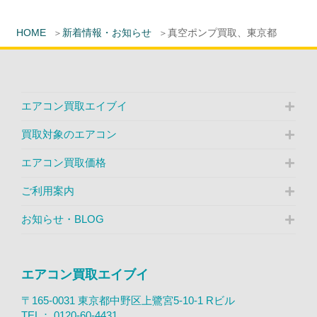
HOME
新着情報・お知らせ
真空ポンプ買取、東京都
エアコン買取エイブイ
買取対象のエアコン
エアコン買取価格
ご利用案内
お知らせ・BLOG
エアコン買取エイブイ
〒165-0031 東京都中野区上鷺宮5-10-1 Rビル
TEL：
0120-60-4431