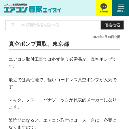
価格検索
2024年5月14日
公開
真空ポンプ買取、東京都
エアコン取付工事では必ず使う必需品が、真空ポンプで
す。
最近では高性能で、軽いコードレス真空ポンプが人気で
す、
マキタ、タスコ、パナソニックが代表的メーカーになり
ます。
繁忙期になると、エアコン取付には一人一台は、必要に
なりますので、