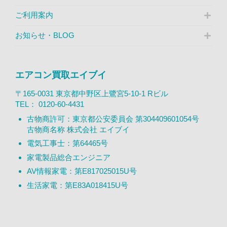
ご利用案内
お知らせ・BLOG
エアコン買取エイブイ
〒165-0031 東京都中野区上鷺宮5-10-1 Rビル
TEL：
0120-60-4431
古物商許可：東京都公安委員会 第304409601054号
古物商名称 株式会社 エイブイ
電気工事士：第64465号
家電製品総合エンジニア
AV情報家電：第E817025015U号
生活家電：第E83A018415U号