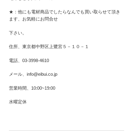
★：他にも電材商品でしたらなんでも買い取らせて頂き
ます、お気軽にお問合せ
下さい。
住所、東京都中野区上鷺宮５－１０－１
電話、03-3998-4610
メール、info@eibui.co.jp
営業時間、10:00~19:00
水曜定休