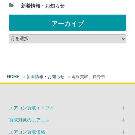
新着情報・お知らせ
アーカイブ
HOME
新着情報・お知らせ
電線買取、長野県
エアコン買取エイブイ
買取対象のエアコン
エアコン買取価格