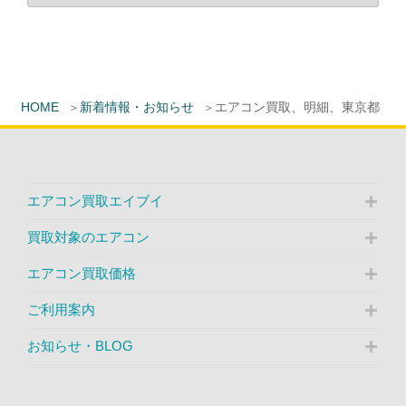
HOME
新着情報・お知らせ
エアコン買取、明細、東京都
エアコン買取エイブイ
買取対象のエアコン
エアコン買取価格
ご利用案内
お知らせ・BLOG