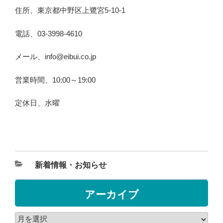
住所、東京都中野区上鷺宮5-10-1
電話、03-3998-4610
メール、info@eibui.co.jp
営業時間、10:00～19:00
定休日、水曜
新着情報・お知らせ
アーカイブ