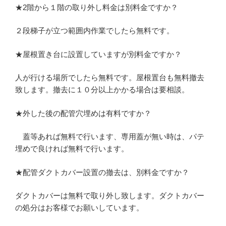
★2階から１階の取り外し料金は別料金ですか？
２段梯子が立つ範囲内作業でしたら無料です。
★屋根置き台に設置していますが別料金ですか？
人が行ける場所でしたら無料です。屋根置台も無料撤去
致します。撤去に１０分以上かかる場合は要相談。
★外した後の配管穴埋めは有料ですか？
蓋等あれば無料で行います、専用蓋が無い時は、パテ
埋めで良ければ無料で行います。
★配管ダクトカバー設置の撤去は、別料金ですか？
ダクトカバーは無料で取り外し致します。ダクトカバー
の処分はお客様でお願いしています。