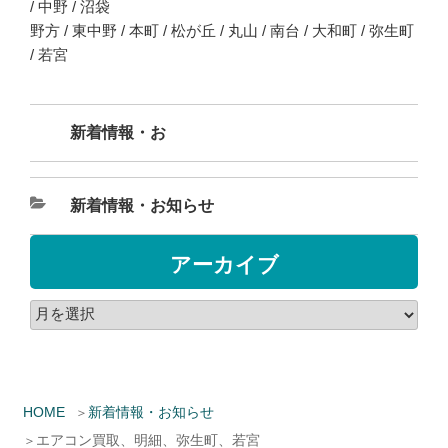
/ 中野 / 沼袋
野方 / 東中野 / 本町 / 松が丘 / 丸山 / 南台 / 大和町 / 弥生町
/ 若宮
新着情報・お
新着情報・お知らせ
アーカイブ
HOME
新着情報・お知らせ
エアコン買取、明細、弥生町、若宮