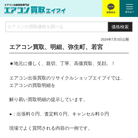
価格検索
2024年7月3日
公開
エアコン買取、明細、弥生町、若宮
★地元に優しく、親切、丁寧、高価買取、笑顔。！
エアコン出張買取のリサイクルショップエイブイでは、
エアコンの買取明細を
解り易い買取明細の提示しています。
●：出張料０円、査定料０円、キャンセル料０円
現場でよく質問される内容の一例です。