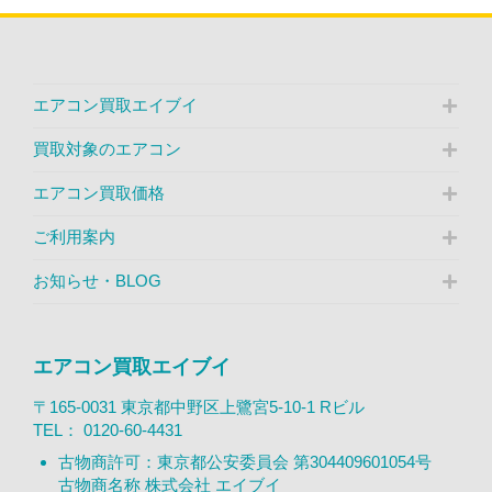
エアコン買取エイブイ
買取対象のエアコン
エアコン買取価格
ご利用案内
お知らせ・BLOG
エアコン買取エイブイ
〒165-0031 東京都中野区上鷺宮5-10-1 Rビル
TEL：
0120-60-4431
古物商許可：東京都公安委員会 第304409601054号
古物商名称 株式会社 エイブイ