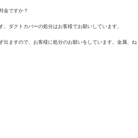
別料金ですか？
す。ダクトカバーの処分はお客様でお願いしています。
ず出ますので、お客様に処分のお願いをしています。金属、ね