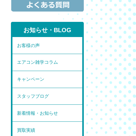
お知らせ・BLOG
お客様の声
エアコン雑学コラム
キャンペーン
スタッフブログ
新着情報・お知らせ
買取実績