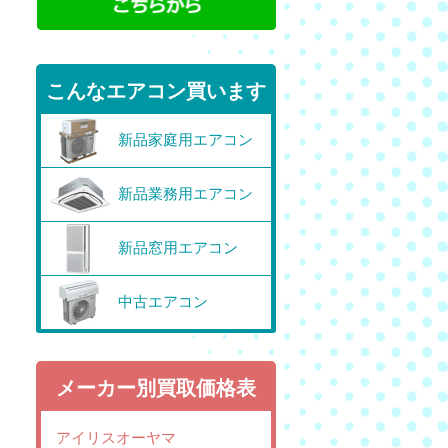
こんなエアコン買います
新品家庭用エアコン
新品業務用エアコン
新品窓用エアコン
中古エアコン
メーカー別買取価格表
アイリスオーヤマ