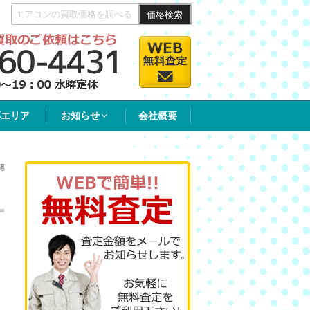
価格検索
応エリア
お知らせ
会社概要
開