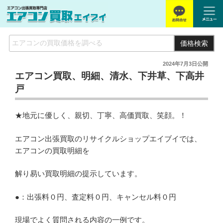
価格検索
2024年7月3日
公開
エアコン買取、明細、清水、下井草、下高井
戸
★地元に優しく、親切、丁寧、高価買取、笑顔。！
エアコン出張買取のリサイクルショップエイブイでは、
エアコンの買取明細を
解り易い買取明細の提示しています。
●：出張料０円、査定料０円、キャンセル料０円
現場でよく質問される内容の一例です。