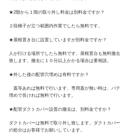
★2階から１階の取り外し料金は別料金ですか？
２段梯子が立つ範囲内作業でしたら無料です。
★屋根置き台に設置していますが別料金ですか？
人が行ける場所でしたら無料です。屋根置台も無料撤去
致します。撤去に１０分以上かかる場合は要相談。
★外した後の配管穴埋めは有料ですか？
蓋等あれば無料で行います、専用蓋が無い時は、パテ
埋めで良ければ無料で行います。
★配管ダクトカバー設置の撤去は、別料金ですか？
ダクトカバーは無料で取り外し致します。ダクトカバー
の処分はお客様でお願いしています。