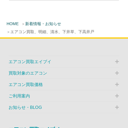
HOME
新着情報・お知らせ
エアコン買取、明細、清水、下井草、下高井戸
エアコン買取エイブイ
買取対象のエアコン
エアコン買取価格
ご利用案内
お知らせ・BLOG