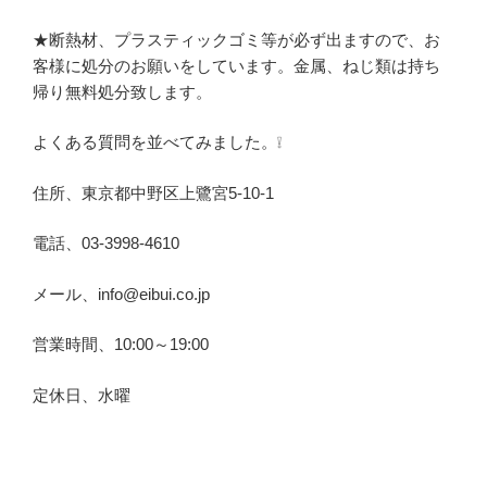
★断熱材、プラスティックゴミ等が必ず出ますので、お
客様に処分のお願いをしています。金属、ねじ類は持ち
帰り無料処分致します。
よくある質問を並べてみました。❕
住所、東京都中野区上鷺宮5-10-1
電話、03-3998-4610
メール、info@eibui.co.jp
営業時間、10:00～19:00
定休日、水曜