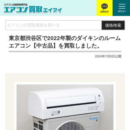
価格検索
東京都渋谷区で2022年製のダイキンのルーム
エアコン【中古品】を買取しました。
2024年7月8日
公開