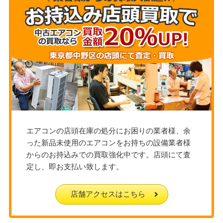
エアコンの店頭在庫の処分にお困りの業者様、余
った新品未使用のエアコンをお持ちの設備業者様
からのお持込みでの買取強化中です。店頭にて査
定し、即お支払い致します。
店舗アクセスはこちら