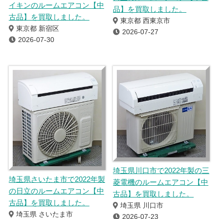
イキンのルームエアコン【中
品】を買取しました。
古品】を買取しました。
東京都 西東京市
東京都 新宿区
2026-07-27
2026-07-30
埼玉県川口市で2022年製の三
埼玉県さいたま市で2022年製
菱電機のルームエアコン【中
の日立のルームエアコン【中
古品】を買取しました。
古品】を買取しました。
埼玉県 川口市
埼玉県 さいたま市
2026-07-23