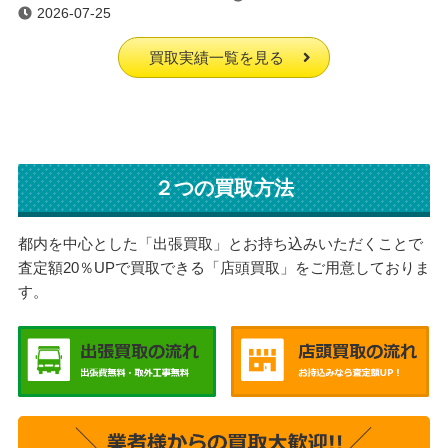
2026-07-25
買取実績一覧を見る
２つの買取方法
都内を中心とした「出張買取」とお持ち込みいただくことで
査定額20％UPで買取できる「店頭買取」をご用意しておりま
す。