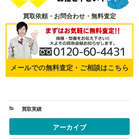
買取依頼・お問合わせ・無料査定
メールでの無料査定・ご相談はこちら
買取実績
アーカイブ