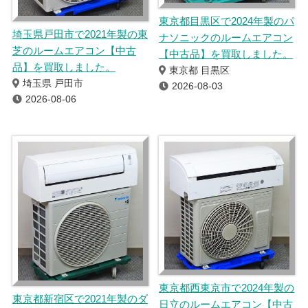
東京都目黒区で2024年製のパ
埼玉県戸田市で2021年製の東
ナソニックのルームエアコン
芝のルームエアコン【中古
【中古品】を買取しました。
品】を買取しました。
東京都 目黒区
埼玉県 戸田市
2026-08-03
2026-08-06
東京都西東京市で2024年製の
東京都新宿区で2021年製のダ
日立のルームエアコン【中古