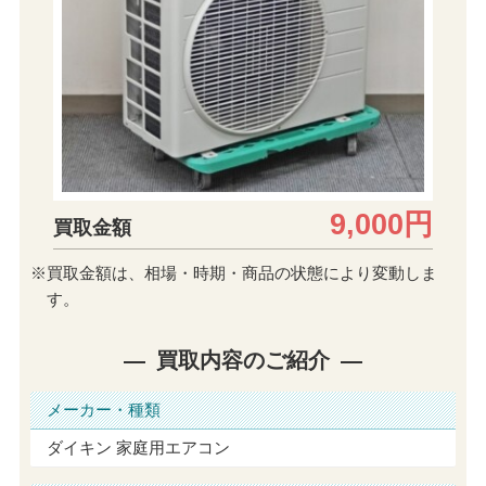
9,000円
買取金額
※買取金額は、相場・時期・商品の状態により変動しま
す。
買取内容のご紹介
メーカー・種類
ダイキン 家庭用エアコン