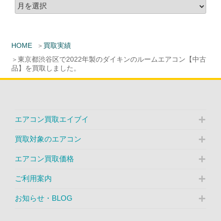
HOME
買取実績
東京都渋谷区で2022年製のダイキンのルームエアコン【中古
品】を買取しました。
エアコン買取エイブイ
買取対象のエアコン
エアコン買取価格
ご利用案内
お知らせ・BLOG