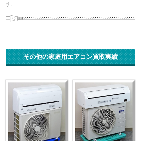
す。
その他の家庭用エアコン買取実績