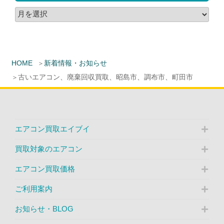
HOME
新着情報・お知らせ
古いエアコン、廃棄回収買取、昭島市、調布市、町田市
エアコン買取エイブイ
買取対象のエアコン
エアコン買取価格
ご利用案内
お知らせ・BLOG