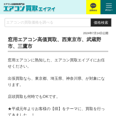
価格検索
2024年7月14日
公開
窓用エアコン高価買取、西東京市、武蔵野
市、三鷹市
窓用エアコンに熟知した、エアコン買取エイブイにお任
せください。
出張買取なら、東京都、埼玉県、神奈川県、が対象にな
ります。
店頭買取も何時でもOKです。
★平成元年よりお客様の【得】をテーマに、買取を行っ
てきました、！