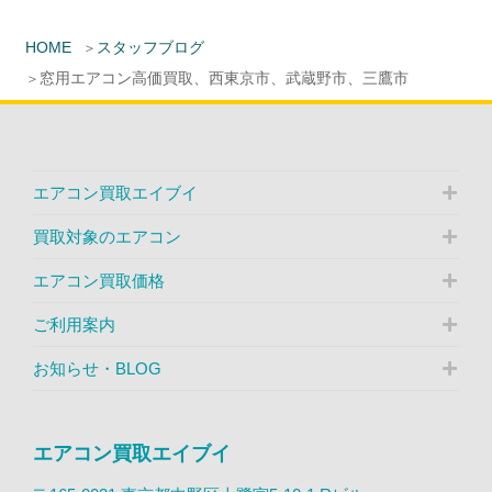
HOME
スタッフブログ
窓用エアコン高価買取、西東京市、武蔵野市、三鷹市
エアコン買取エイブイ
買取対象のエアコン
エアコン買取価格
ご利用案内
お知らせ・BLOG
エアコン買取エイブイ