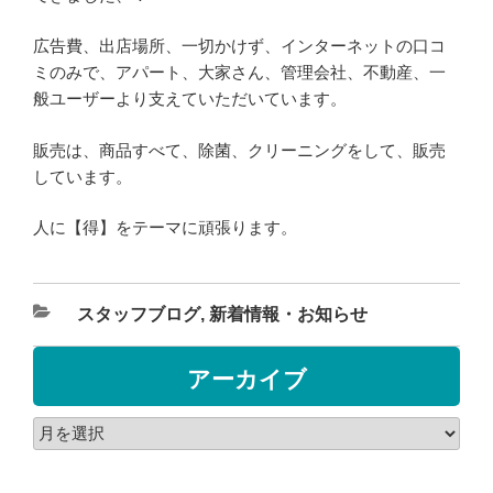
広告費、出店場所、一切かけず、インターネットの口コ
ミのみで、アパート、大家さん、管理会社、不動産、一
般ユーザーより支えていただいています。
販売は、商品すべて、除菌、クリーニングをして、販売
しています。
人に【得】をテーマに頑張ります。
スタッフブログ
,
新着情報・お知らせ
アーカイブ