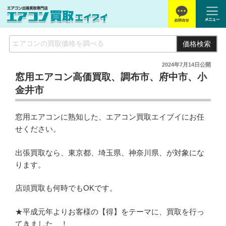
価格検索
2024年7月14日
公開
窓用エアコン高価買取、調布市、府中市、小
金井市
窓用エアコンに熟知した、エアコン買取エイブイにお任
せください。
出張買取なら、東京都、埼玉県、神奈川県、が対象にな
ります。
店頭買取も何時でもOKです。
★平成元年よりお客様の【得】をテーマに、買取を行っ
てきました、！