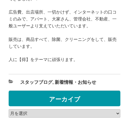
広告費、出店場所、一切かけず、インターネットの口コ
ミのみで、アパート、大家さん、管理会社、不動産、一
般ユーザーより支えていただいています。
販売は、商品すべて、除菌、クリーニングをして、販売
しています。
人に【得】をテーマに頑張ります。
スタッフブログ
,
新着情報・お知らせ
アーカイブ