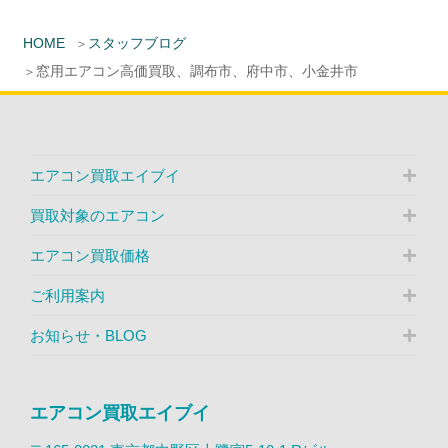
HOME
スタッフブログ
窓用エアコン高価買取、調布市、府中市、小金井市
エアコン買取エイブイ
買取対象のエアコン
エアコン買取価格
ご利用案内
お知らせ・BLOG
エアコン買取エイブイ