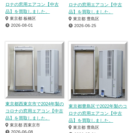
ロナの窓用エアコン【中古
ロナの窓用エアコン【中古
品】を買取しました。
品】を買取しました。
東京都 板橋区
東京都 豊島区
2026-08-01
2026-06-25
東京都西東京市で2024年製の
東京都豊島区で2022年製のコ
コロナの窓用エアコン【中古
ロナの窓用エアコン【中古
品】を買取しました。
品】を買取しました。
東京都 西東京市
東京都 豊島区
2026-06-08