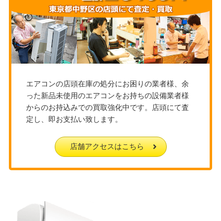
エアコンの店頭在庫の処分にお困りの業者様、余
った新品未使用のエアコンをお持ちの設備業者様
からのお持込みでの買取強化中です。店頭にて査
定し、即お支払い致します。
店舗アクセスはこちら