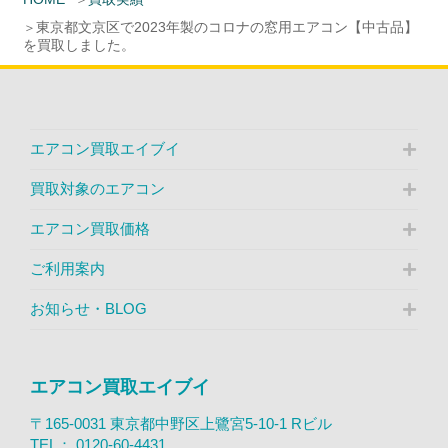
東京都文京区で2023年製のコロナの窓用エアコン【中古品】
を買取しました。
エアコン買取エイブイ
買取対象のエアコン
エアコン買取価格
ご利用案内
お知らせ・BLOG
エアコン買取エイブイ
〒165-0031 東京都中野区上鷺宮5-10-1 Rビル
TEL：
0120-60-4431