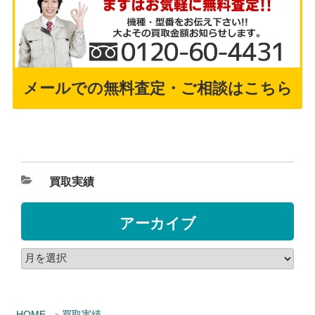
メールでの無料査定・ご相談はこちら
買取実績
アーカイブ
HOME
買取実績