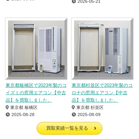
2026-05-21
東京都板橋区で2023年製のコ
東京都杉並区で2023年製のコ
イズミの窓用エアコン【中古
ロナの窓用エアコン【中古
品】を買取しました。
品】を買取しました。
東京都 板橋区
東京都 杉並区
2025-08-28
2025-08-09
買取実績一覧を見る