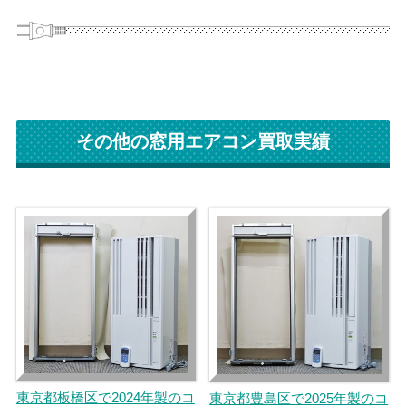
その他の窓用エアコン買取実績
東京都板橋区で2024年製のコ
東京都豊島区で2025年製のコ