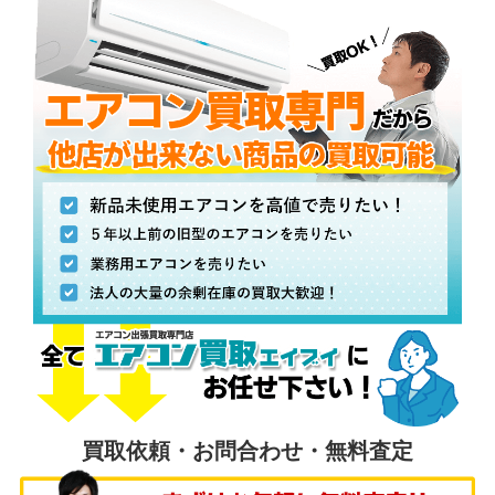
買取依頼・お問合わせ・無料査定