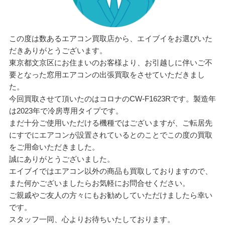
この度は数あるエアコン買取店から、エイブイをお選びいた
だきありがとうございます。
東京都文京区にお住まいのお客様より、お引越しに伴いご不
要となった窓用エアコンの出張買取をさせていただきまし
た。
今回買取させて頂いたのはコロナのCW-F1623Rです。製造年
は2023年で冷房専用タイプです。
まだ十分ご使用いただける機種ではございますが、ご転居先
にすでにエアコンが設置されているとのことでこの度の買取
をご用命いただきました。
誠にありがとうございました。
エイブイではエアコン以外の商品も買取しておりますので、
また何かございましたらお気軽にお問合せください。
ご親戚やご友人の方々にもお勧めしていただけましたら幸い
です。
スタッフ一同、心よりお待ちいたしております。