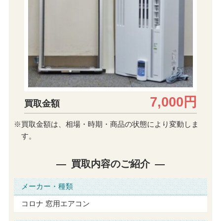
7,000円
買取金額
※買取金額は、相場・時期・商品の状態により変動しま
す。
買取内容のご紹介
メーカー・種類
コロナ 窓用エアコン