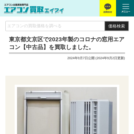
価格検索
東京都文京区で2023年製のコロナの窓用エア
コン【中古品】を買取しました。
2024年9月7日
公開 (
2024年9月2日
更新)